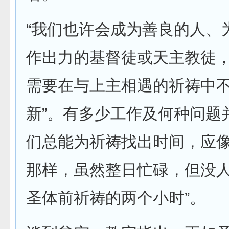
“我们也许会成为善良的人、
作出力的基督徒或天主教徒
需要在与上主相遇的祈祷中
新”。有多少工作及何种问题
们总能为祈祷找出时间，应
那样，虽然整日忙碌，但没人
圣体前祈祷的两个小时”。