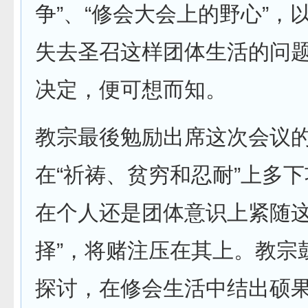
争”、“修会大会上的野心”，
失去圣召这样团体生活的问
决定，便可想而知。
教宗最後勉励出席这次会议
在“祈祷、贫穷和忍耐”上多
在个人还是团体意识上紧随这
择”，将赌注压在其上。教宗
探讨，在修会生活中结出硕