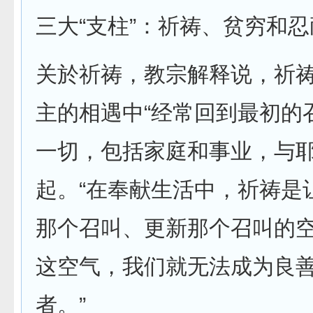
三大“支柱”：祈祷、贫穷和
关於祈祷，教宗解释说，祈
主的相遇中“经常回到最初的
一切，包括家庭和事业，与
起。“在奉献生活中，祈祷是
那个召叫、更新那个召叫的
这空气，我们就无法成为良
者。”