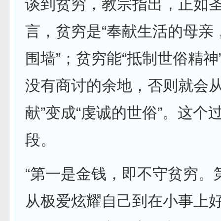
谈到贫穷，教宗指出，正如
言，贫穷是“奉献生活的母亲
围墙”；贫穷能“抵制世俗精神
没有商讨的余地，否则就会从
献”变成“虔诚的世俗”。这个
段。
“第一是金钱，即不守贫穷。
从极爱炫耀自己到在小事上