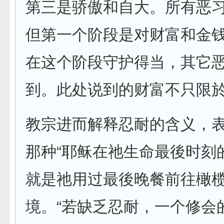
第三是骄傲和自大。所有恶
但第一个阶段是对财富和金
在这个阶段守护得当，其它
到。此处说到的财富不只限於
教宗进而解释忍耐的含义，
那种“耶稣在祂生命最後时刻
就是祂用过最後晚餐前往橄
境。“若缺乏忍耐，一个修会