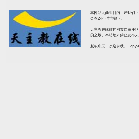
本网站无商业目的，若我们上
会在24小时内撤下。
天主教在线维护网友自由评论
的立场。本站绝对禁止发布人
版权所无，欢迎转载。Copylef