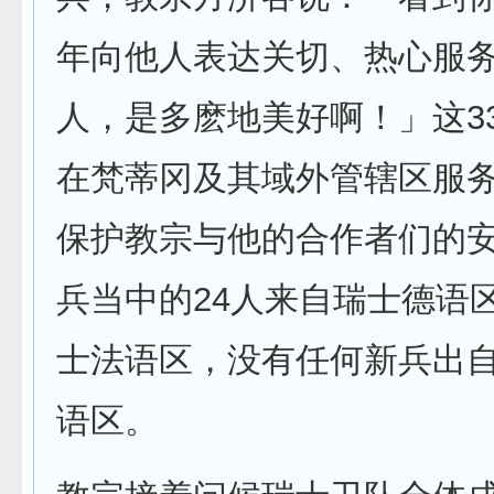
年向他人表达关切、热心服
人，是多麽地美好啊！」这3
在梵蒂冈及其域外管辖区服
保护教宗与他的合作者们的
兵当中的24人来自瑞士德语
士法语区，没有任何新兵出
语区。