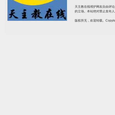
天主教在线维护网友自由评论
的立场。本站绝对禁止发布人
版权所无，欢迎转载。Copylef