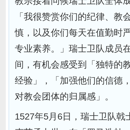
教宗接着问候瑞士卫队全体
「我很赞赏你们的纪律、教
慎，以及你们每天在值勤时
专业素养。」瑞士卫队成员
间，有机会感受到「独特的
经验」，「加强他们的信德
对教会团体的归属感」。
1527年5月6日，瑞士卫队