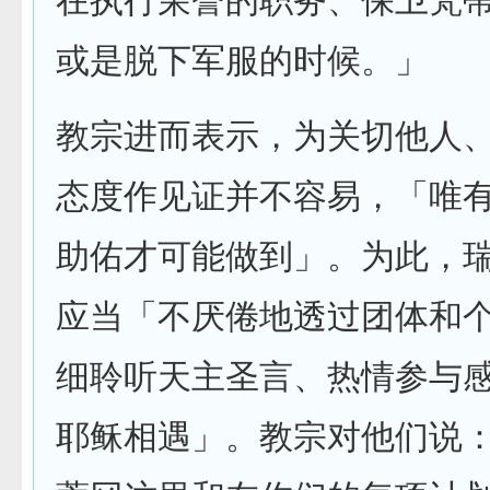
在执行荣誉的职务、保卫梵
或是脱下军服的时候。」
教宗进而表示，为关切他人
态度作见证并不容易，「唯
助佑才可能做到」。为此，
应当「不厌倦地透过团体和
细聆听天主圣言、热情参与
耶稣相遇」。教宗对他们说