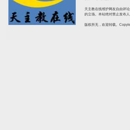
天主教在线维护网友自由评论
的立场。本站绝对禁止发布人
版权所无，欢迎转载。Copylef