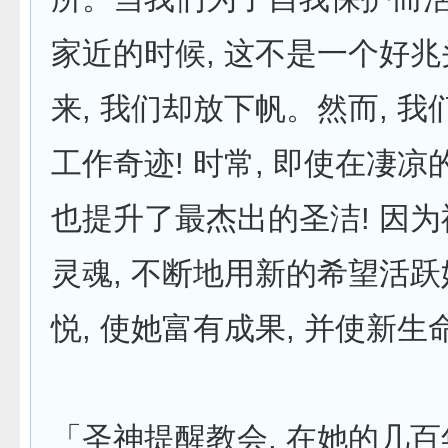
家近的时候, 这不是一个好
来, 我们却放下帆。然而, 
工作奇迹! 时常, 即使在凄凉
也提升了最杰出的圣洁! 因
灵魂, 不断地用新的希望活跃
悦, 使她富有成果, 并使新
「圣神提醒教会, 在她的几百