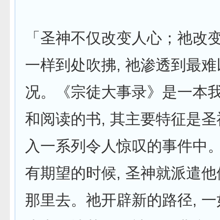
「圣神不仅改变人心；祂改
一样到处吹拂, 祂渗透到最
况。《宗徒大事录》是一本
和阅读的书, 其主要特征是
入一系列令人惊叹的事件中
有期望的时候, 圣神就派遣
那里去。祂开辟新的路径, 