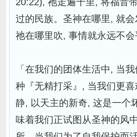
20:22), 祂走遍千里, 将福
过的民族。圣神在哪里, 就
祂在哪里吹, 事情就永远不
「在我们的团体生活中, 当
种『无精打采』, 当我们更
静, 以天主的新奇, 这是一
味着我们正试图从圣神的风
所。当我们为了自我保护而活