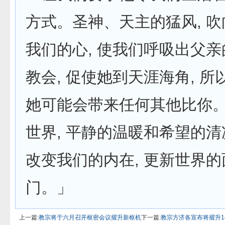
方式。圣神、天主的猛风, 吹
我们的心, 使我们呼吸出父亲
教会, 促使她到天涯海角, 所以
她可能会带来任何其他比你
世界, 平静的温暖和希望的清
改变我们的内在, 更新世界
门。」
上一篇:
教宗将于六月召开枢密会议擢升新枢机
下一篇:
教宗方济各宣布将擢升1