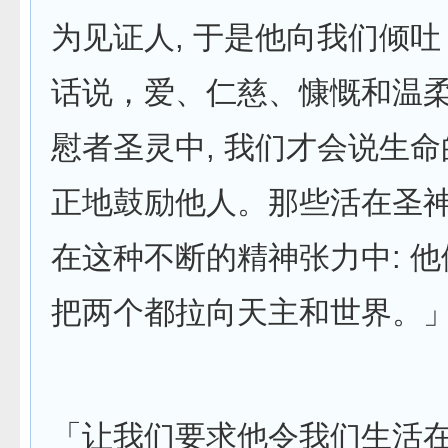
为见证人, 于是他向我们倾
话说，爱、仁慈、慷慨和温
慰者圣灵中, 我们才会说生命
正地鼓励他人。那些活在圣
在这种不断的精神张力中: 
把两个都拉向天主和世界。
「让我们要求他令我们生活