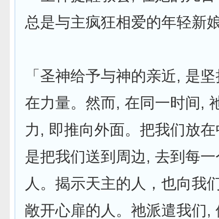
总是与主疯狂相爱的年轻新
「圣神给予与神的亲近, 是
在力量。然而, 在同一时间,
力, 即推向外面。把我们放
是把我们送到周边, 去到每
人。揭示天主的人，也向我
敞开心扉的人。祂派遣我们,