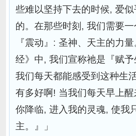
些难以坚持下去的时候, 爱
的。在那些时刻, 我们需要
『震动』: 圣神、天主的力
经》中, 我们宣称祂是『赋
我们每天都能感受到这种生
有多好啊! 当我们每天早上醒
你降临, 进入我的灵魂, 使我
主。』」