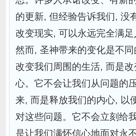
的更新, 但经验告诉我们, 
改变现实, 可以永远完全满
然而, 圣神带来的变化是不
改变我们周围的生活, 而是
心。它不会让我们从问题的
来, 而是释放我们的内心, 
对这些问题。它不会立刻给我
是让我们满怀信心地面对永