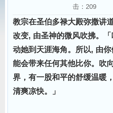
击：
209
教宗在圣伯多禄大殿弥撒讲
改变, 由圣神的微风吹拂。「
动她到天涯海角。所以, 由你
能会带来任何其他比你。吹
界，有一股和平的舒缓温暖
清爽凉快。」