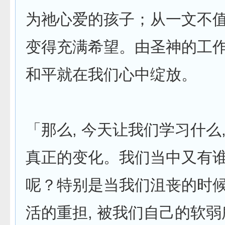
为祂心爱的孩子；从一文不
变得充满希望。由圣神的工作,
和平就在我们心中绽放。
「那么, 今天让我们学习什么
真正的变化。我们当中又有
呢？特别是当我们沮丧的时候
活的重担, 被我们自己的软弱