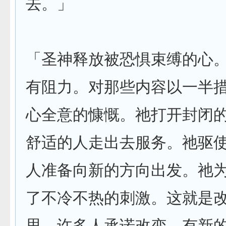
去。」
「圣神释放被恐惧束缚的心
有阻力。对那些内容以一半
心全意的慷慨。祂打开封闭
舒适的人走出去服务。祂驱
人准备向新的方向出发。祂
了不冷不热的刺激。这就是
思。许多人承诺改变、有新