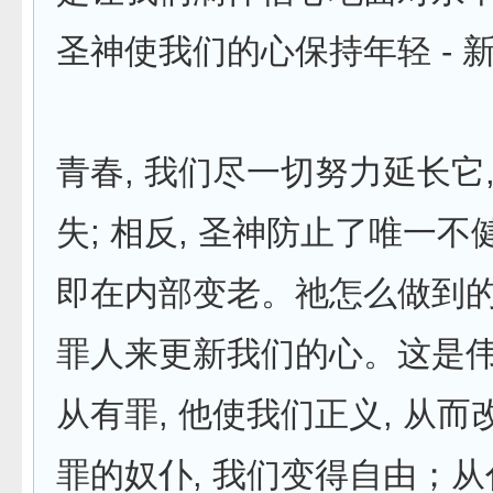
圣神使我们的心保持年轻 - 
青春, 我们尽一切努力延长它
失; 相反, 圣神防止了唯一不
即在内部变老。祂怎么做到
罪人来更新我们的心。这是伟
从有罪, 他使我们正义, 从
罪的奴仆, 我们变得自由；