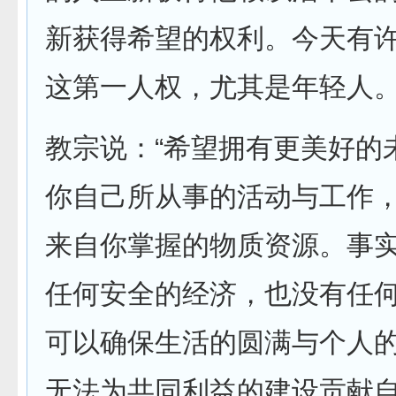
新获得希望的权利。今天有
这第一人权，尤其是年轻人
教宗说：“希望拥有更美好的
你自己所从事的活动与工作
来自你掌握的物质资源。事
任何安全的经济，也没有任
可以确保生活的圆满与个人
无法为共同利益的建设贡献