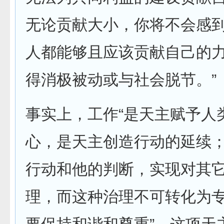
无论贡献大小，你将不会感
人都能够且应该贡献自己的
得消极被动或与社会脱节。”
事实上，工作“是天主赋予人
心，是天主创造行动的延续
行动和他的判断，实现对其
理，而这种治理不可转化为