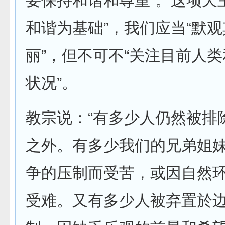
要保持和谐和尊重”。这项天
和谐为基础”，我们应当“默
丽”，但不可不“关注目前人
状况”。
教宗说：“有多少人仍然被排
之外。有多少我们的兄弟姐
争的压制而受苦，或因自然
受难。又有多少人被弃置於