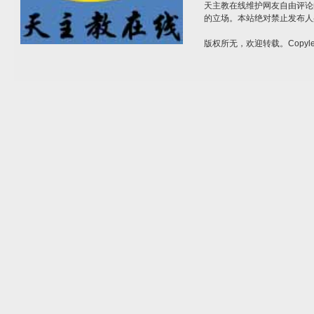
天主教在线维护网友自由评论
的立场。本站绝对禁止发布人
版权所无，欢迎转载。Copylef