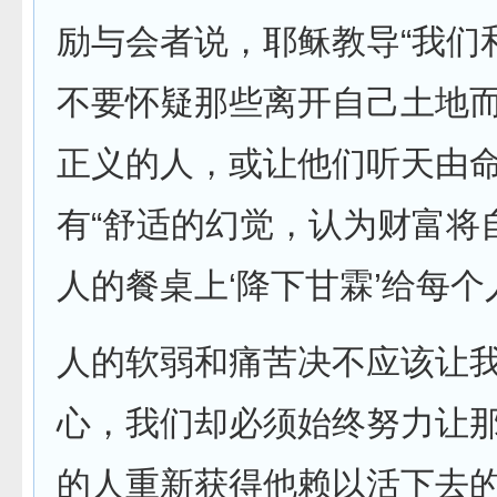
励与会者说，耶稣教导“我们
不要怀疑那些离开自己土地
正义的人，或让他们听天由命
有“舒适的幻觉，认为财富将
人的餐桌上‘降下甘霖’给每个
人的软弱和痛苦决不应该让
心，我们却必须始终努力让
的人重新获得他赖以活下去