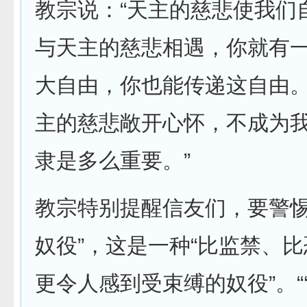
教宗说：“天主的慈悲使我们
与天主的慈悲相遇，你就有
大自由，你也能传递这自由
主的慈悲敞开心怀，不成为
隶是多么重要。”
教宗特别提醒信友们，要警惕
奴役”，这是一种“比监禁、
更令人感到受束缚的奴役”。“