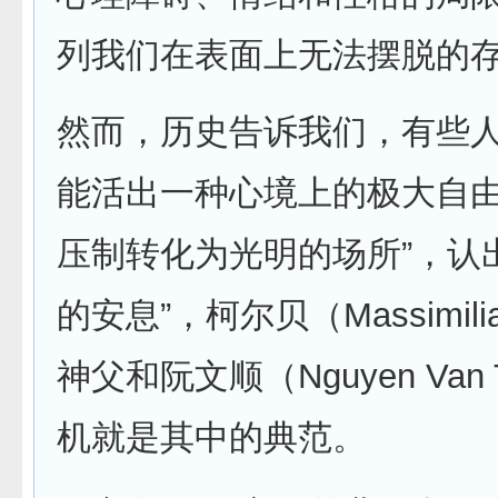
列我们在表面上无法摆脱的
然而，历史告诉我们，有些
能活出一种心境上的极大自由
压制转化为光明的场所”，认
的安息”，柯尔贝（Massimilia
神父和阮文顺（Nguyen Van 
机就是其中的典范。