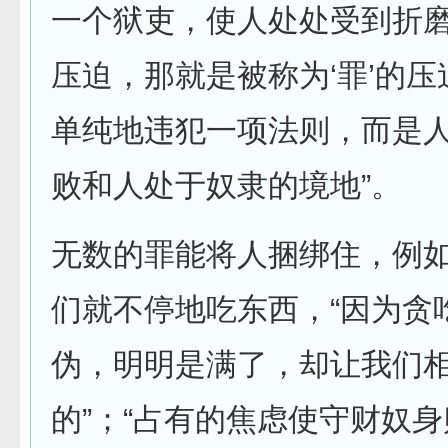
一个狱吏，使人处处受到折
压迫，那就是被称为‘罪’的
单纯地违犯一项法则，而是
败和人处于奴隶的境地”。
无数的罪能将人捆绑住，例
们就不停地吃东西，“因为贪
伪，明明是满了，却让我们
的”；“占有的焦虑使守财奴身