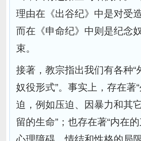
理由在《出谷纪》中是对受
而在《申命纪》中则是纪念
束。
接著，教宗指出我们有各种“
奴役形式”。事实上，存在著
迫，例如压迫、因暴力和其
留的生命”；也存在著“内在
心理障碍、情结和性格的局限