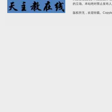
的立场。本站绝对禁止发布人
版权所无，欢迎转载。Copylef