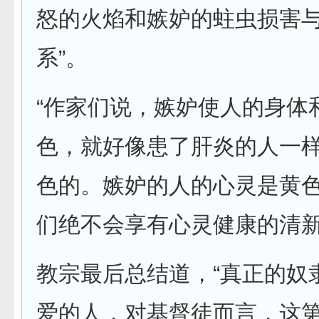
怒的火焰和嫉妒的蛀虫损害
系”。
“作家们说，嫉妒使人的身体
色，就好像患了肝炎的人一
色的。嫉妒的人的心灵是黄
们绝不会享有心灵健康的清新
教宗最后总结道，“真正的奴
爱的人，对基督徒而言，这