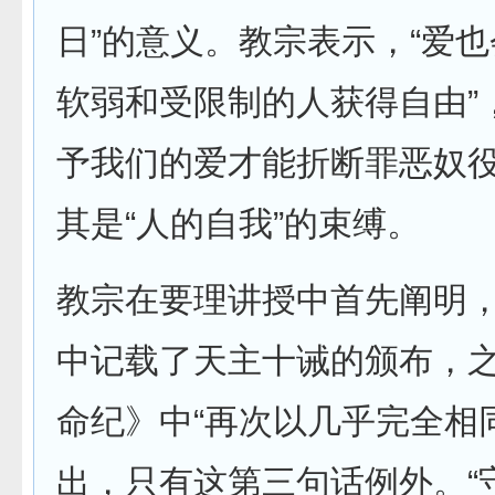
日”的意义。教宗表示，“爱
软弱和受限制的人获得自由”
予我们的爱才能折断罪恶奴
其是“人的自我”的束缚。
教宗在要理讲授中首先阐明
中记载了天主十诫的颁布，
命纪》中“再次以几乎完全相
出，只有这第三句话例外。“