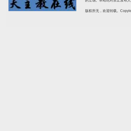
的立场。本站绝对禁止发布人
版权所无，欢迎转载。Copylef