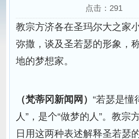
点击：
291
教宗方济各在圣玛尔大之家
弥撒，谈及圣若瑟的形象，
地的梦想家。
（梵蒂冈新闻网）
“若瑟是懂
人”，是个“做梦的人”。教宗方
日用这两种表述解释圣若瑟