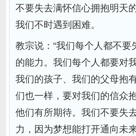
不要失去满怀信心拥抱明天
我们不时遇到困难。
教宗说：“我们每个人都不要
的能力。我们每个人都要对
我们的孩子、我们的父母抱
们也一样，要对我们的信众
他们有所期待。我们不要失
力，因为梦想能打开通向未