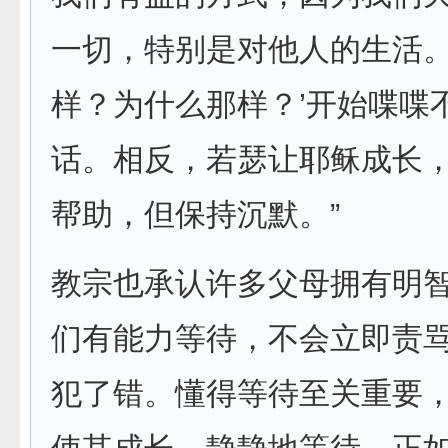
一切，特别是对他人的生活。
样？为什么那样？’开始喋喋
话。相反，若瑟让耶稣成长
帮助，但保持沉默。”
教宗也承认许多父母拥有明
们有能力等待，不会立即责
犯了错。懂得等待至关重要