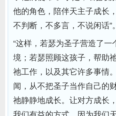
他的角色，陪伴天主子成长，
不判断，不多言，不说闲话”
“这样，若瑟为圣子营造了一
境；若瑟照顾这孩子，帮助
祂工作，以及其它许多事情
闻，从不把圣子当作自己的
祂静静地成长。让对方成长
我们有益的方式，因为我们