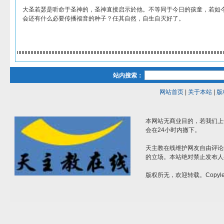
大圣若瑟是听命于圣神的，圣神直接启示於他。不等同于今日的孩童，若如
会还有什么必要传播福音的种子？任其自然，自生自灭好了。
站内搜索：
网站首页
|
关于本站
|
版
本网站无商业目的，若我们上
会在24小时内撤下。
天主教在线维护网友自由评论
的立场。本站绝对禁止发布人
版权所无，欢迎转载。Copylef