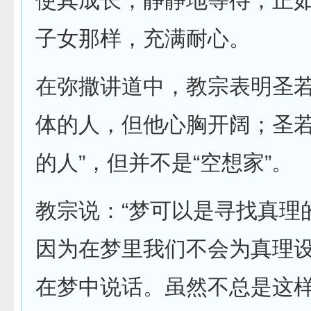
使其成长，静静地等待，正
子女那样，充满耐心。
在弥撒讲道中，教宗表明圣
体的人，但他心胸开阔；圣若
的人”，但并不是“空想家”。
教宗说：“梦可以是寻找真理
因为在梦里我们不会为真理
在梦中说话。虽然不总是这