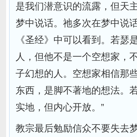
是我们潜意识的流露，但天
梦中说话。祂多次在梦中说
《圣经》中可以看到。若瑟
人，但他不是一个空想家，
子幻想的人。空想家相信那
东西，是脚不著地的想法。
实地，但内心开放。”
教宗最后勉励信众不要失去