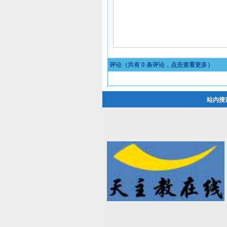
评论（共有
0
条评论，点击查看更多）
站内搜