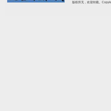
版权所无，欢迎转载。Copylef