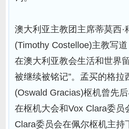
澳大利亚主教团主席蒂莫西·
(Timothy Costelloe)主
在澳大利亚教会生活和世界
被继续被铭记”。孟买的格拉
(Oswald Gracias)枢机
在枢机大会和Vox Clara委员
Clara委员会在佩尔枢机主持下