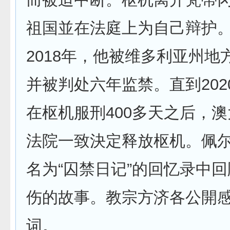
祖国並在法庭上为自己辩护
2018年，他被维多利亚州地
并被判处六年监禁。直到2020
在枢机服刑400多天之后，
法院一致決定释放枢机。佩
名为“囚禁日记”的回忆录中
伤的故事。教宗方济各公開
词。