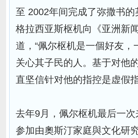
至 2002年间完成了弥撒书
格拉西亚斯枢机向《亚洲新
道，“佩尔枢机是一個好友，
关心其子民的人。基于对他
直坚信针对他的指控是虚假指
去年9月，佩尔枢机最后一次
参加由奧斯汀家庭與文化研