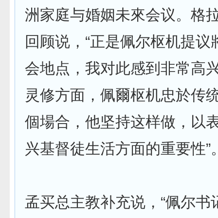
洲家庭与婚姻未來会议。格
回顾说，“正是佩尔枢机提议
会地点，我对此感到非常高
灵修方面，佩爾枢机忠於传
個場合，他坚持这样做，以
兴基督徒生活方面的重要性”
孟买总主教补充说，“佩尔书