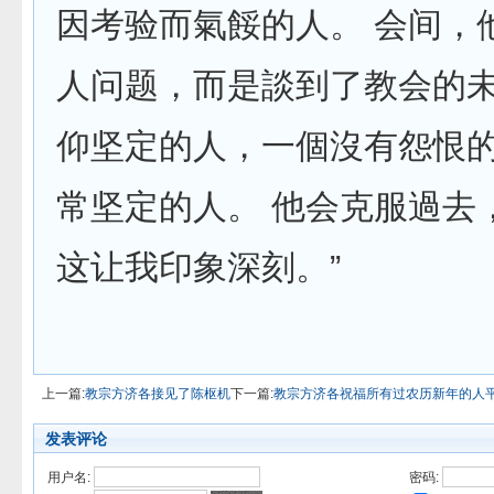
因考验而氣餒的人。 会间，
人问题，而是談到了教会的未
仰坚定的人，一個沒有怨恨
常坚定的人。 他会克服過去
这让我印象深刻。”
上一篇:
教宗方济各接见了陈枢机
下一篇:
教宗方济各祝福所有过农历新年的人
发表评论
用户名:
密码: