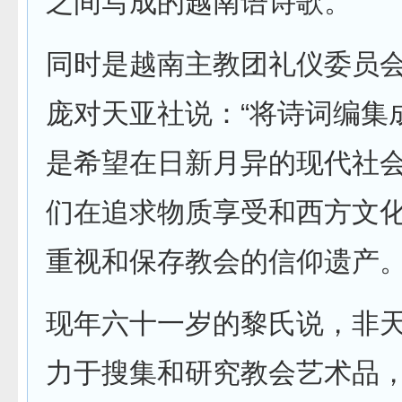
之间写成的越南语诗歌。
同时是越南主教团礼仪委员
庞对天亚社说：“将诗词编集
是希望在日新月异的现代社
们在追求物质享受和西方文
重视和保存教会的信仰遗产。
现年六十一岁的黎氏说，非
力于搜集和研究教会艺术品