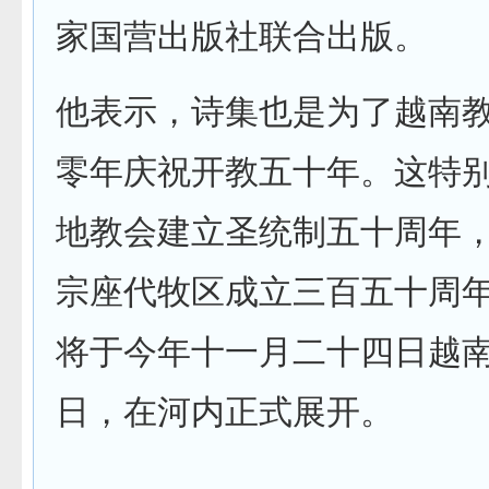
家国营出版社联合出版。
他表示，诗集也是为了越南
零年庆祝开教五十年。这特
地教会建立圣统制五十周年
宗座代牧区成立三百五十周
将于今年十一月二十四日越
日，在河内正式展开。