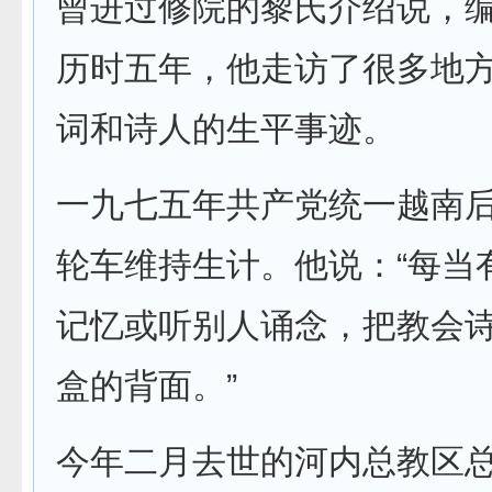
曾进过修院的黎氏介绍说，
历时五年，他走访了很多地
词和诗人的生平事迹。
一九七五年共产党统一越南
轮车维持生计。他说：“每当
记忆或听别人诵念，把教会
盒的背面。”
今年二月去世的河内总教区