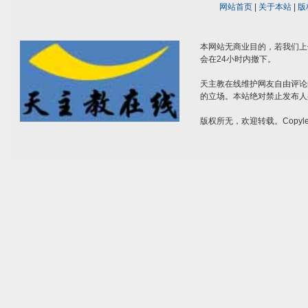
网站首页
|
关于本站
|
版
本网站无商业目的，若我们上
会在24小时内撤下。
天主教在线维护网友自由评论
的立场。本站绝对禁止发布人
版权所无，欢迎转载。Copylef