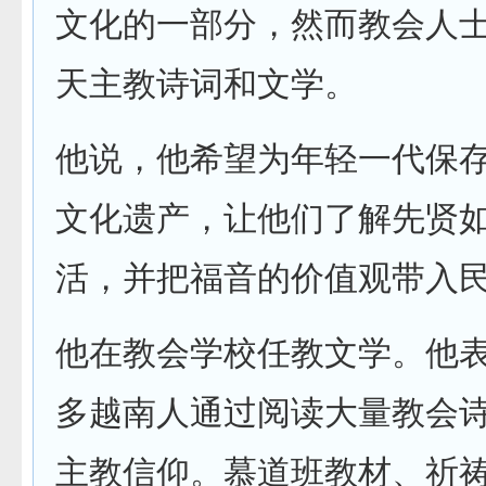
文化的一部分，然而教会人
天主教诗词和文学。
他说，他希望为年轻一代保
文化遗产，让他们了解先贤
活，并把福音的价值观带入
他在教会学校任教文学。他
多越南人通过阅读大量教会
主教信仰。慕道班教材、祈