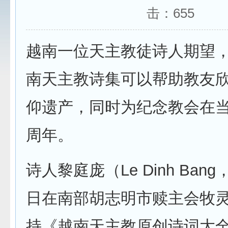
击：
655
越南一位天主教徒诗人期望
南天主教诗集可以帮助教友
仰遗产，同时为纪念教会在
周年。
诗人黎庭庞（Le Dinh Ban
日在南部胡志明市赎主会牧
持《越南天主教原创诗词大