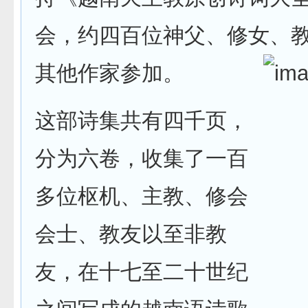
会，约四百位神父、修女、
其他作家参加。
这部诗集共有四千页，
分为六卷，收集了一百
多位枢机、主教、修会
会士、教友以至非教
友，在十七至二十世纪