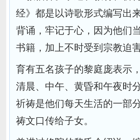
经》都是以诗歌形式编写出
背诵，牢记于心，因为他们
书籍，加上不时受到宗教迫
育有五名孩子的黎庭庞表示
清晨、中午、黄昏和午夜时
祈祷是他们每天生活的一部
祷文口传给子女。