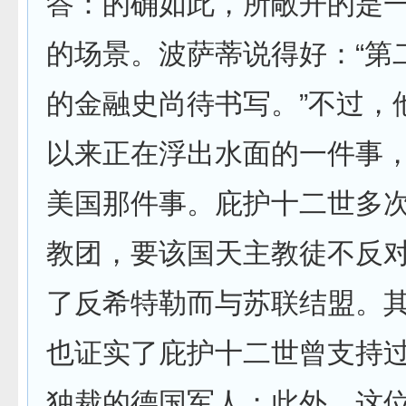
答：的确如此，所敞开的是
的场景。波萨蒂说得好：“第
的金融史尚待书写。”不过，
以来正在浮出水面的一件事
美国那件事。庇护十二世多
教团，要该国天主教徒不反
了反希特勒而与苏联结盟。
也证实了庇护十二世曾支持
独裁的德国军人；此外，这