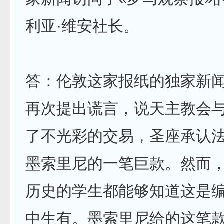
利亚·维安社长。
答：伦敦这家报纸的独家新
再次提出谎言，说天主教会
了不光彩的交易，圣座承认
墨索里尼的一笔巨款。然而
历史的学生都能够知道这是
中生有。墨索里尼给的这笔