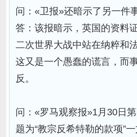
问：«卫报»还暗示了另一件
答：该报暗示，英国的资料
二次世界大战中站在纳粹和
这又是一个愚蠢的谎言，而
反。
问：«罗马观察报»1月30日
题为“教宗反希特勒的款项”