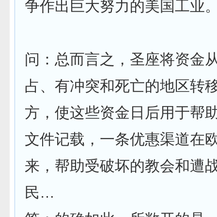
争作出巨大努力的美国工业
问：总而言之，圣座将资金
占、有冲突和死亡的地区转
方，使这些资金日后用于帮
文件记载，一条优惠渠道在
来，帮助受破坏的教会和遭
民…