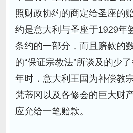
照财政协约的商定给圣座的
约是意大利与圣座于1929年
条约的一部分，而且赔款的数目
的“保证宗教法”所谈及的少了很
年时，意大利王国为补偿教
梵蒂冈以及各修会的巨大财
应允给一笔赔款。