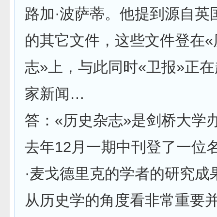
路加·波萨蒂。他提到源自英
的其它文件，这些文件登在«
志»上，与此同时«卫报»正
家新闻…
答：«历史杂志»是剑桥大学
去年12月一期中刊登了一位
·麦戈德里克的学者的研究成
从历史学的角度看非常重要