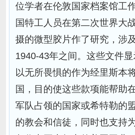
位学者在伦敦国家档案馆工
国特工人员在第二次世界大
摄的微型胶片作了研究，涉
1940-43年之间。这些文件
以无所畏惧的作为经里斯本
国，目的使这些款项能帮助
军队占领的国家或希特勒的
的教会和信徒，同时也支持