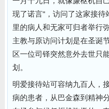
一月十九日，就像廉枢机自己
现了诺言"，访问了这家接待
里的病人和无家可归者举行
主教与原访问计划是在圣诞
区一位司铎突然意外去世只
划。
明爱接待站可容纳九百人，
病的患者，从巴金森到精神