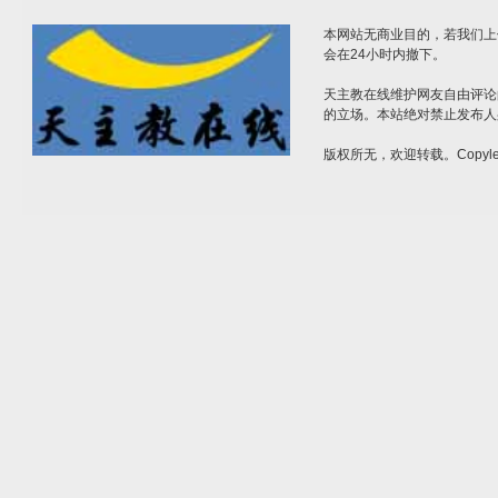
本网站无商业目的，若我们上
会在24小时内撤下。
天主教在线维护网友自由评论
的立场。本站绝对禁止发布人
版权所无，欢迎转载。Copylef