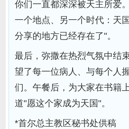
你们一直都深深被天主所爱
一个地点、另一个时代：天
分享的地方已经存在了"。
最后，弥撒在热烈气氛中结
望了每一位病人、与每个人
们。午餐后，为大家在书籍
道"愿这个家成为天国"。
*首尔总主教区秘书处供稿