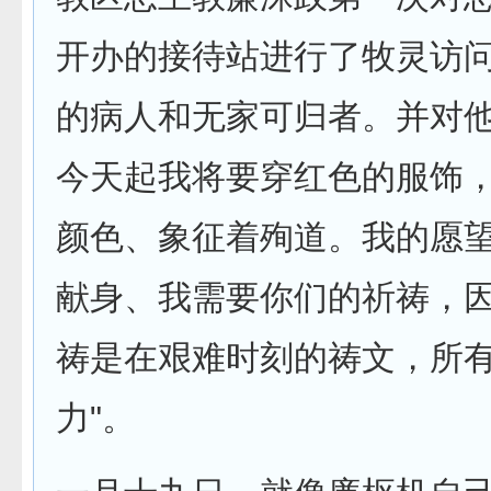
开办的接待站进行了牧灵访
的病人和无家可归者。并对他
今天起我将要穿红色的服饰
颜色、象征着殉道。我的愿
献身、我需要你们的祈祷，
祷是在艰难时刻的祷文，所
力"。