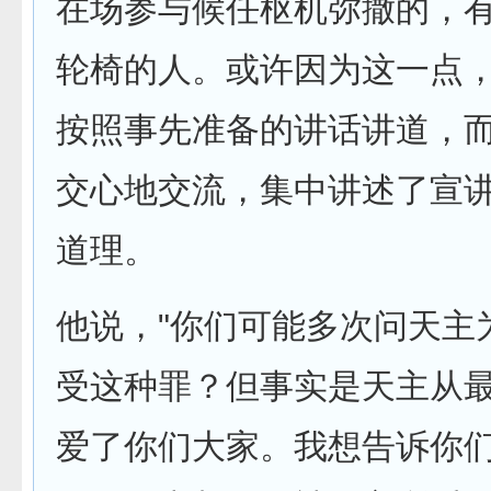
在场参与候任枢机弥撒的，
轮椅的人。或许因为这一点
按照事先准备的讲话讲道，
交心地交流，集中讲述了宣
道理。
他说，"你们可能多次问天主
受这种罪？但事实是天主从
爱了你们大家。我想告诉你