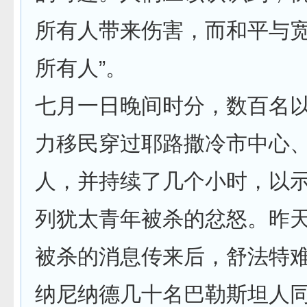
所有人带来伤害，而和平与
所有人”。
七月一日晚间时分，数百名
力移民穿过耶路撒冷市中心
人，并持续了几个小时，以
列犹太青年被杀的忿怒。昨
被杀的消息传来后，舒法特
纳尼纳德几十名巴勒斯坦人