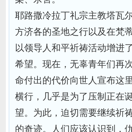
耶路撒冷拉丁礼宗主教塔瓦尔
方济各的圣地之行以及在梵
以领导人和平祈祷活动增进
希望。现在，无辜青年们再
命付出的代价向世人宣布这
横行，几乎是为了压制正在
望。为此，迫切需要继续祈
的奇迹。人们应该认识到，