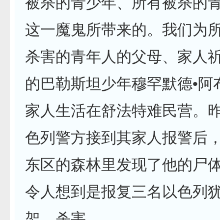
被杀的青少年、所有被杀的
这一魔鬼所带来的。我们为
杀害的青年人的父母、家人祈
的巴勒斯坦少年穆罕默德•阿
家人生活在舒法特难民营。
色列警方接到其家人报警后
东区的森林里发现了他的尸
令人想到是报复三名以色列
架、杀害。