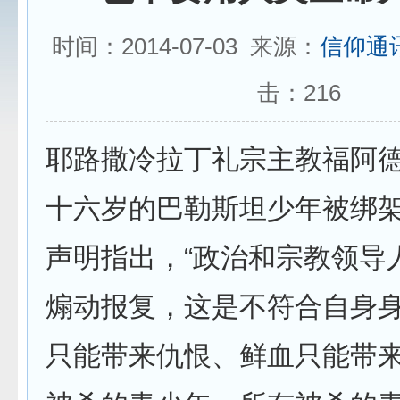
时间：2014-07-03 来源：
信仰通
击：
216
耶路撒冷拉丁礼宗主教福阿德
十六岁的巴勒斯坦少年被绑
声明指出，“政治和宗教领导
煽动报复，这是不符合自身
只能带来仇恨、鲜血只能带