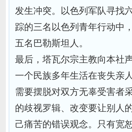
发生冲突。以色列军队寻找
踪的三名以色列青年行动中
五名巴勒斯坦人。
最后，塔瓦尔宗主教向本社声
一个民族多年生活在丧失亲
需要摆脱对双方无辜受害者
的歧视罗辑、改变要让别人
己痛苦的错误观念。只有宽