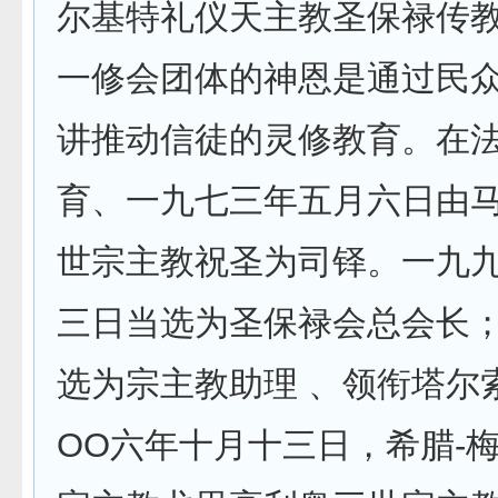
尔基特礼仪天主教圣保禄传
一修会团体的神恩是通过民
讲推动信徒的灵修教育。在
育、一九七三年五月六日由
世宗主教祝圣为司铎。一九
三日当选为圣保禄会总会长
选为宗主教助理 、领衔塔尔
OO六年十月十三日，希腊-