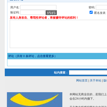
用户名:
密码:
验证码:
匿名发表
发布人身攻击、辱骂性评论者，将被褫夺评论的权利！
评论（共有
0
条评论，点击查看更多）
站内搜索：
网站首页
|
关于本站
|
版
本网站无商业目的，若我们上
会在24小时内撤下。