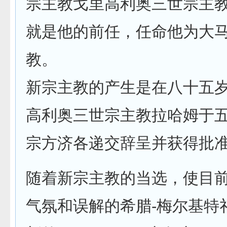
宗主教戈里高利奥三世宗主
就是他的前任，任命他为大
教。
新宗主教的产生是在八十五
高利奥三世宗主教拉哈姆于
宗方济各递交辞呈并获得批
随着新宗主教的当选，使目
气氛和误解的希腊-梅尔基特