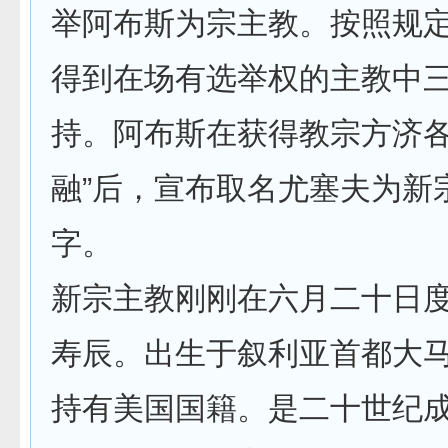
举阿布斯为宗主教。按照规
得到在场有选举权的主教中
持。阿布斯在获得教宗方济各
融”后，宣布取名尤塞夫为新
字。
新宗主教刚刚在六月二十日
寿辰。出生于叙利亚首都大
持有美国国籍。是二十世纪成