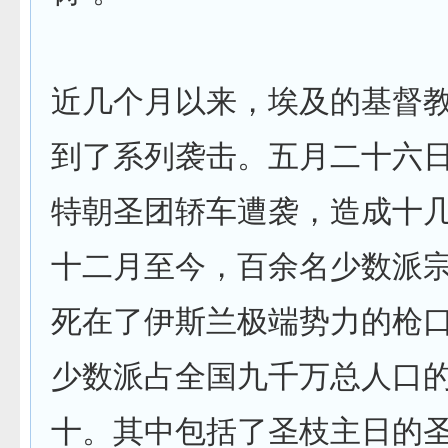
近几个月以来，埃及的基督
到了系列袭击。五月二十六
特朝圣团轿车遭袭，造成十
十二月至今，百余名少数派
死在了伊斯兰极端势力的枪
少数派占全国九千万总人口
十。其中包括了圣枝主日的