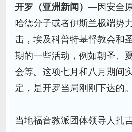
开罗（亚洲新闻）
—因安全
哈德分子或者伊斯兰极端势
击，埃及科普特基督教会和
期的一些活动，例如朝圣、
会等。这项七月和八月期间
定，是开罗当局刚刚下达的
当地福音教派团体领导人扎