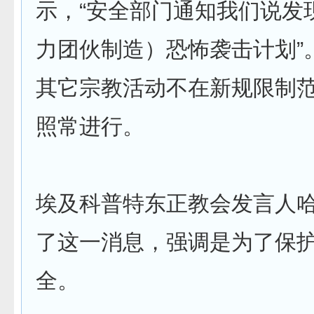
示，“安全部门通知我们说发
力团伙制造）恐怖袭击计划”
其它宗教活动不在新规限制
照常进行。
埃及科普特东正教会发言人
了这一消息，强调是为了保
全。