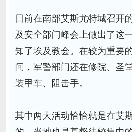
日前在南部艾斯尤特城召开
及安全部门峰会上做出了这
知了埃及教会。在较为重要
间，军警部门还在修院、圣
装甲车、阻击手。
其中两大活动恰恰就是在艾
的，当地也是基督徒较集中