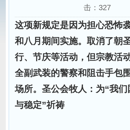
击：
327
这项新规定是因为担心恐怖
和八月期间实施。取消了朝
行、节庆等活动，但宗教活
全副武装的警察和阻击手包
场所。圣公会牧人：为“我们
与稳定”祈祷