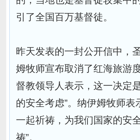
引了全国百万基督徒。
昨天发表的一封公开信中，
姆牧师宣布取消了红海旅游
督教领导人表示，这一决定是
的安全考虑”。纳伊姆牧师表
一起祈祷，为我们国家的安
祷”。