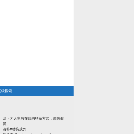
高级搜索
以下为天主教在线的联系方式，谨防假
冒。
请将#替换成@