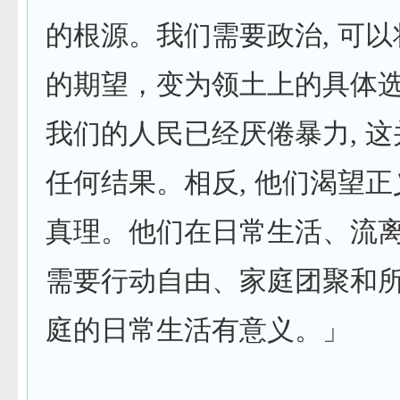
的根源。我们需要政治, 可
的期望，变为领土上的具体
我们的人民已经厌倦暴力, 
任何结果。相反, 他们渴望
真理。他们在日常生活、流
需要行动自由、家庭团聚和
庭的日常生活有意义。」