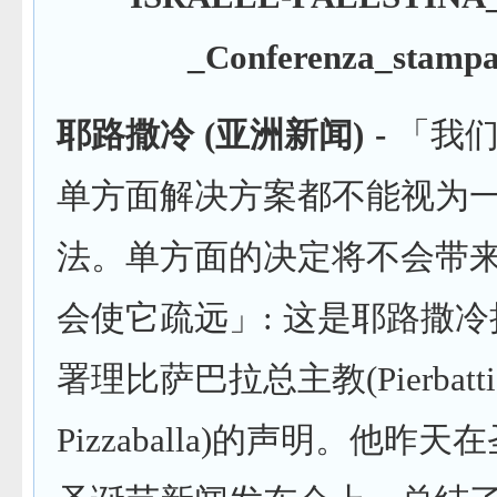
耶路撒冷
(
亚洲新闻
) -
「我们
单方面解决方案都不能视为
法。单方面的决定将不会带来
会使它疏远」: 这是耶路撒
署理比萨巴拉总主教(Pierbattis
Pizzaballa)的声明。他昨