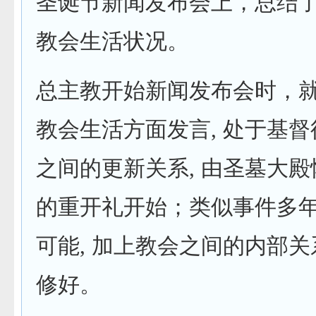
圣诞节新闻发布会上，总结
教会生活状况。
总主教开始新闻发布会时，
教会生活方面发言, 处于基
之间的更新关系, 由圣墓大
的重开礼开始；类似事件多
可能, 加上教会之间的内部
修好。