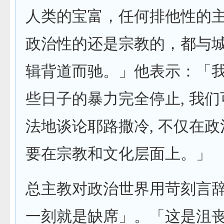
人类的宝富，任何排他性的
政治性的还是宗教的，都与
辑背道而驰。」他表示：「我
些日子的暴力完全停止, 我
法地谈论耶路撒冷, 不仅在政
要在宗教和文化层面上。」
总主教对政治世界用苛刻言辞
一刻就是缺席」。「这是沮