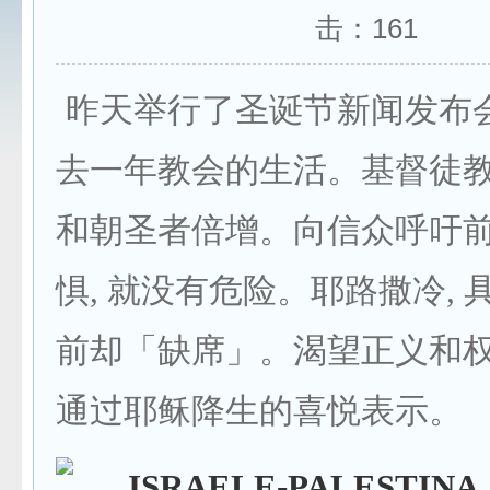
击：
161
昨天举行了圣诞节新闻发布会
去一年教会的生活。基督徒
和朝圣者倍增。向信众呼吁
惧, 就没有危险。耶路撒冷,
前却「缺席」。渴望正义和权
通过耶稣降生的喜悦表示。