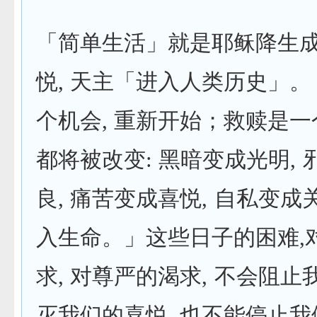
「简单生活」就是耶稣降生
悦, 天主「进入人类历史」
个机会, 重新开始；救赎是一
都将被改变: 黑暗变成光明,
良, 痛苦变成喜悦, 自私变成
入生命。」这些日子的困难,
求, 对尊严的渴求, 不会阻
灭我们的喜悦, 也不能停止我