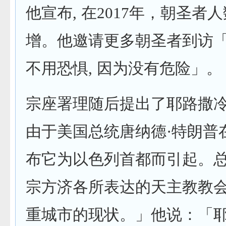
他宣布, 在2017年，朝圣者
增。他邀请更多朝圣者到访「
不用恐惧, 因为没有危险」。
宗座署理随后提出了耶路撒冷
由于美国总统唐纳德·特朗普在
布它为以色列首都而引起。
宗方济各所表达的天主教教会
重城市的现状。」他说：「