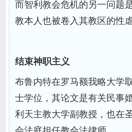
而智利教会危机的另一问题
教本人也被卷入其教区的性
结束神职主义
布鲁内特在罗马额我略大学
士学位，其论文是有关民事
利天主教大学副教授，也在
会法庭担任教会法律师。