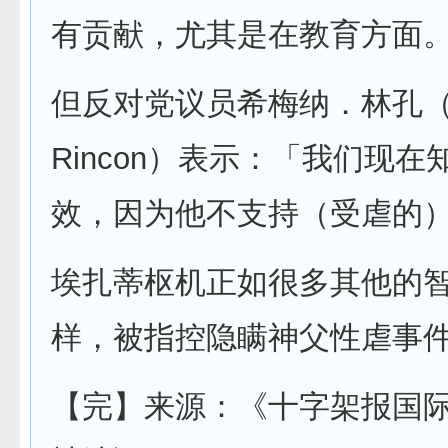
有贡献，尤其是在教育方面
但反对党议员希梅纳．林孔（X
Rincon）表示：「我们现
效，因为他不支持（受虐的
埃扎蒂枢机正如很多其他的
样，被指控隐瞒神父性虐事
【完】来源：《十字架报国