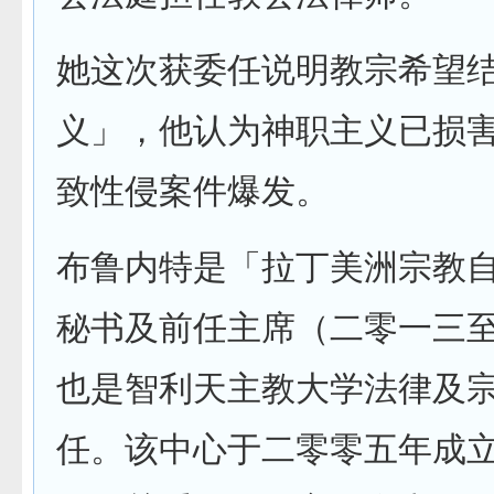
她这次获委任说明教宗希望
义」，他认为神职主义已损
致性侵案件爆发。
布鲁内特是「拉丁美洲宗教
秘书及前任主席（二零一三
也是智利天主教大学法律及
任。该中心于二零零五年成