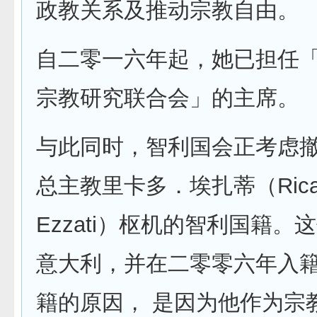
政教关系及推动宗教自由。
自二零一六年起，她已担任
宗教研究联合会」的主席。
与此同时，智利国会正考虑
总主教里卡多．埃扎蒂（Rica
Ezzati）枢机的智利国籍。
意大利，并在二零零六年入
籍的原因， 是因为他作为宗