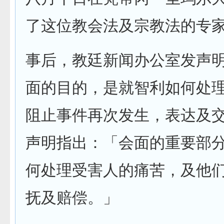
了这位教会法及宗教法的专
事后，教廷新闻办公室发声
面的目的，是就智利如何处
阻止事件再次发生，表达及
声明指出：「会面的重要部
何处理受害人的痛苦，及他
抚及赔偿。」