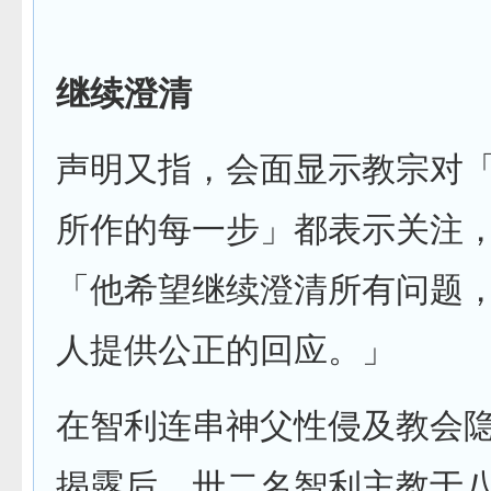
继续澄清
声明又指，会面显示教宗对
所作的每一步」都表示关注
「他希望继续澄清所有问题
人提供公正的回应。」
在智利连串神父性侵及教会
揭露后，卅二名智利主教于