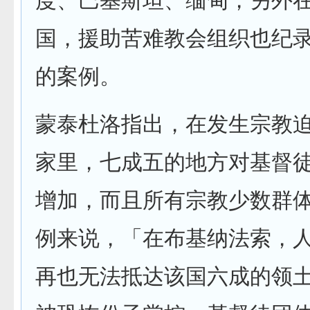
度、巴基斯坦、缅甸，另外
国，援助苦难教会组织也纪
的案例。
蒙泰杜洛指出，在发生宗教迫
家里，七成五的地方对基督
增加，而且所有宗教少数群
例来说，「在布基纳法索，
再也无法抵达该国六成的领