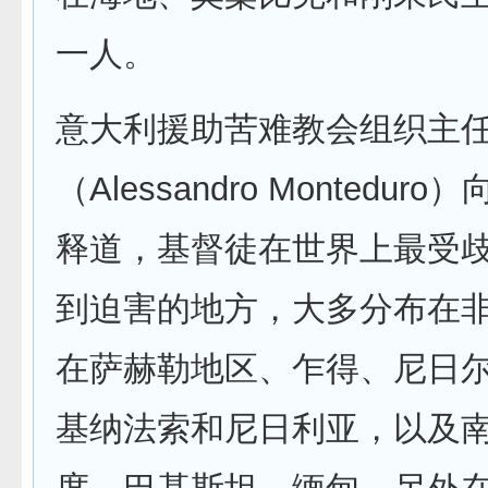
一人。
意大利援助苦难教会组织主
（Alessandro Montedu
释道，基督徒在世界上最受
到迫害的地方，大多分布在
在萨赫勒地区、乍得、尼日
基纳法索和尼日利亚，以及