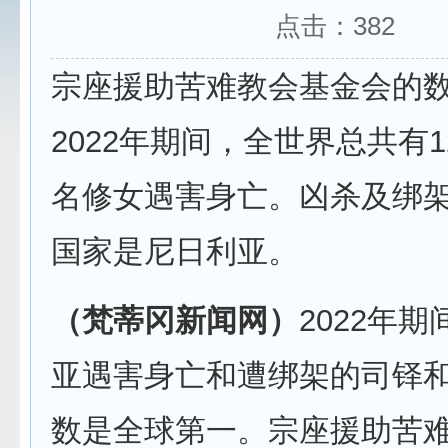
点击：
382
宗座援助苦难教会基金会的
2022年期间，全世界总共有1
名修女遇害身亡。凶杀及绑
国家是尼日利亚。
（梵蒂冈新闻网）
2022年
亚遇害身亡和遭绑架的司铎
数是全球第一。宗座援助苦