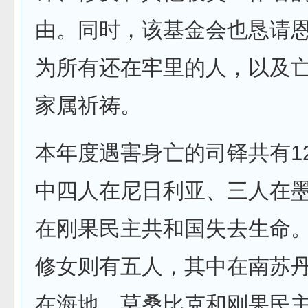
由。同时，该基金会也恳请
为所有还在牢里的人，以及
家属祈祷。
本年度遇害身亡的司铎共有1
中四人在尼日利亚、三人在
在刚果民主共和国失去生命
修女则有五人，其中在南苏
在海地、莫桑比克和刚果民