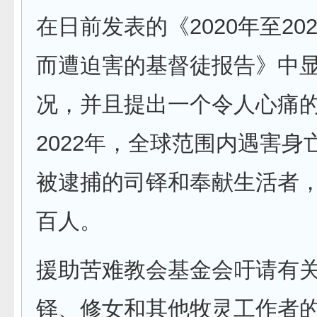
在日前发表的《2020年至20
而遭迫害的基督徒报告》中
况，并且提出一个令人心痛
2022年，全球范围内遇害身
被逮捕的司铎和奉献生活者
百人。
援助苦难教会基金会吁请有
铎、修女和其他牧灵工作者