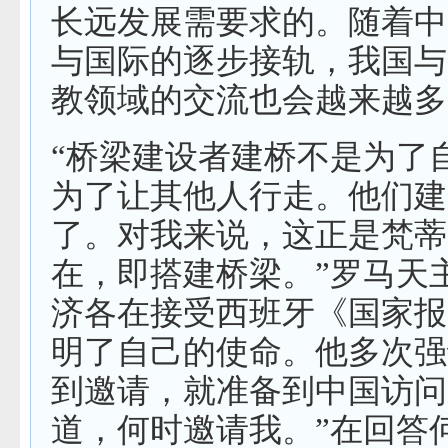
长远发展需要求的。随着中
与国际的逐步接轨，我国与
教领域的交流也会越来越多
“桥梁建设者建桥不是为了
为了让其他人行走。他们建
了。对我来说，这正是梵蒂
在，即搭建桥梁。”罗马天
济各在接受西班牙《国家报
明了自己的使命。他多次强
到邀请，就准备到中国访问
道，何时邀请我。”在回答