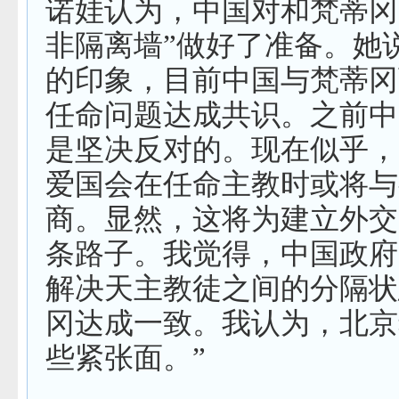
诺娃认为，中国对和梵蒂冈
非隔离墙”做好了准备。她
的印象，目前中国与梵蒂冈
任命问题达成共识。之前中
是坚决反对的。现在似乎，
爱国会在任命主教时或将与
商。显然，这将为建立外交
条路子。我觉得，中国政府
解决天主教徒之间的分隔状
冈达成一致。我认为，北京
些紧张面。”