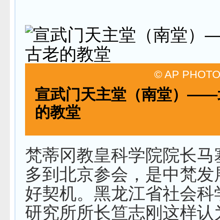
© AP PHOT
宣武门天主堂（南堂）——
的教堂
梵蒂冈教皇科学院院长马
多到北京参会，是中梵发
好契机。黑龙江省社会科
研究所所长笪志刚这样认