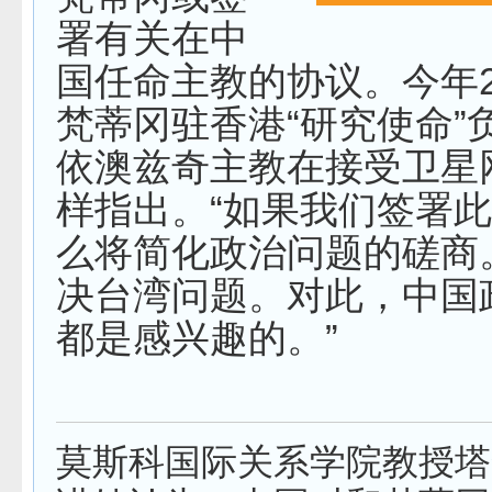
署有关在中
国任命主教的协议。今年
梵蒂冈驻香港“研究使命”
依澳兹奇主教在接受卫星
样指出。“如果我们签署
么将简化政治问题的磋商
决台湾问题。对此，中国
都是感兴趣的。”
莫斯科国际关系学院教授塔