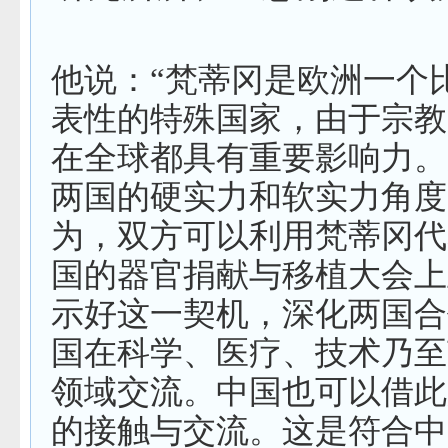
他说：“梵蒂冈是欧洲一个
表性的特殊国家，由于宗教
在全球都具有重要影响力。
两国的硬实力和软实力角度
为，双方可以利用梵蒂冈代
国的器官捐献与移植大会上
示好这一契机，深化两国合
国在科学、医疗、技术乃至
领域交流。中国也可以借此
的接触与交流。这是符合中