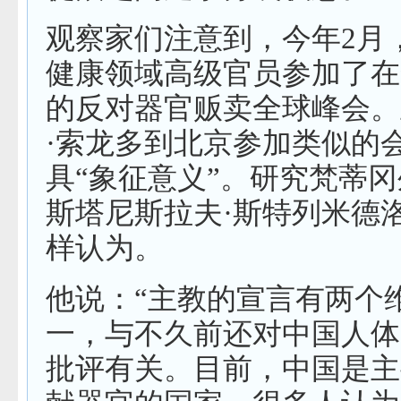
观察家们注意到，今年2月
健康领域高级官员参加了在
的反对器官贩卖全球峰会。
·索龙多到北京参加类似的
具“象征意义”。研究梵蒂
斯塔尼斯拉夫·斯特列米德
样认为。
他说：“主教的宣言有两个
一，与不久前还对中国人体
批评有关。目前，中国是主