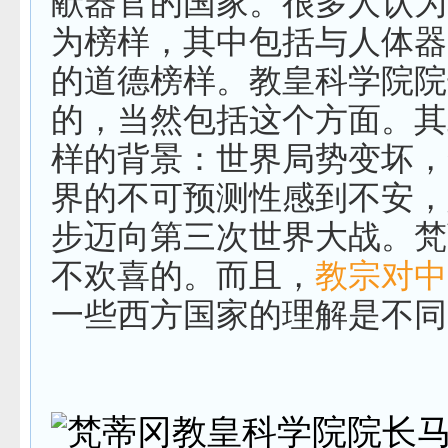
献器官的国家。很多人认为
为榜样，其中包括与人体器
的道德榜样。教皇科学院院
的，当然包括这个方面。其
样的背景：世界局势变坏，
界的不可预测性感到不安，
步迈向第三次世界大战。梵
不欢喜的。而且，
教宗对中
一些西方国家的理解是不同