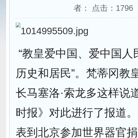
者： 点击：
1796
“教皇爱中国、爱中国人
历史和居民”。梵蒂冈教
长马塞洛·索龙多这样说
时报》对此进行了报道。
表到北京参加世界器官捐