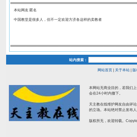
本站网友 匿名
中国教堂是很多人，但不一定欢迎方济各这样的卖教者
站内搜索：
网站首页
|
关于本站
|
版
本网站无商业目的，若我们上
会在24小时内撤下。
天主教在线维护网友自由评论
的立场。本站绝对禁止发布人
版权所无，欢迎转载。Copylef