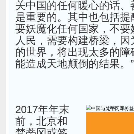
关中国的任何暖心的话、
是重要的。其中也包括提
要妖魔化任何国家，不要
人民，需要构建桥梁，因
的世界，将出现太多的障
能造成天地颠倒的结果。”
2017年年末
前，北京和
© FLIC
中国与梵蒂冈即将签署
梵蒂冈或签