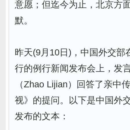
意愿；但迄今为止，北京方
默。
昨天(9月10日)，中国外交
行的例行新闻发布会上，发
（Zhao Lijian）回答了亲
视》的提问。以下是中国外
发布的文本：