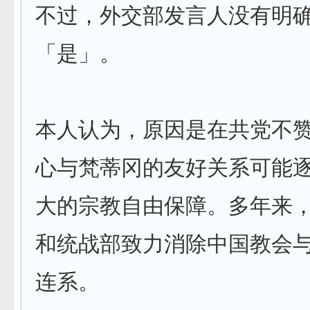
不过，外交部发言人没有明
「是」。
本人认为，原因是在共党不
心与梵蒂冈的友好关系可能
大的宗教自由保障。多年来
和统战部致力消除中国教会
连系。