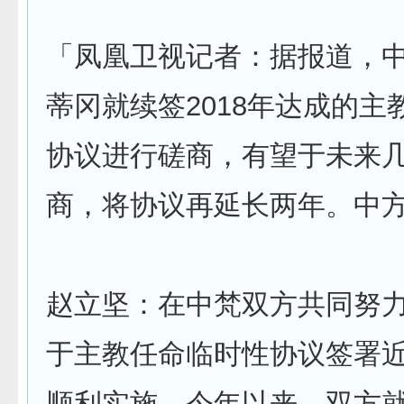
「凤凰卫视记者：据报道，
蒂冈就续签2018年达成的主
协议进行磋商，有望于未来
商，将协议再延长两年。中
赵立坚：在中梵双方共同努
于主教任命临时性协议签署
顺利实施。今年以来，双方