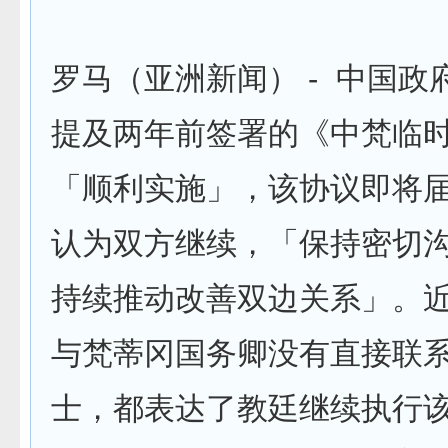
罗马（亚洲新闻） - 中国政
提及两年前签署的《中梵临
「顺利实施」，该协议即将
认为双方继续，「保持密切
持续推动改善双边关系」。
与梵蒂冈国务卿没有直接联
士，都表达了教廷继续执行