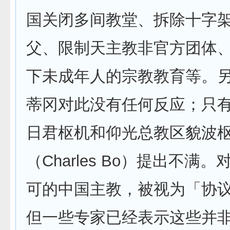
国关闭多间教堂、拆除十字
父、限制天主教非官方团体、
下未成年人的宗教教育等。
蒂冈对此没有任何反应；只
日君枢机和仰光总教区貌波
（Charles Bo）提出不满
可的中国主教，被视为「协
但一些专家已经表示这些并