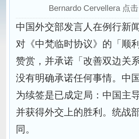
Bernardo Cervellera 点
中国外交部发言人在例行新
对《中梵临时协议》的「顺
赞赏，并承诺「改善双边关
没有明确承诺任何事情。中
为续签是已成定局：中国主
并获得外交上的胜利。统战
同。