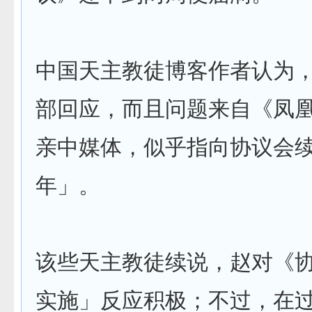
中国天主教徒博客作者认为
部回应，而且问题来自《凤
亲中媒体，似乎指向协议会
年」。
该些天主教徒续说，赵对《
实施」反应积极；不过，在