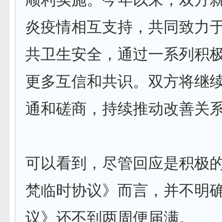
炎疫情相互支持，共同致力
共卫生安全，通过一系列积
更多互信和共识。双方将继
通和磋商，持续推动改善关
可以看到，尽管回应是积极
梵临时协议》而言，并不明
议》还不到两周便届满。