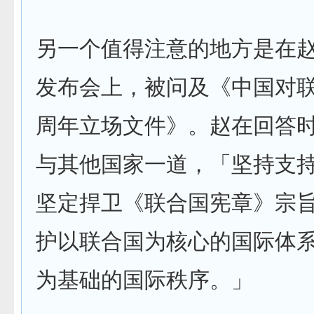
另一个值得注意的地方是在
发布会上，被问及《中国对联
周年立场文件》。赵在回答
与其他国家一道，「坚持支
坚定捍卫《联合国宪章》宗
护以联合国为核心的国际体
为基础的国际秩序。」