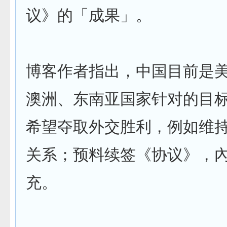
议》的「成果」。
博客作者指出，中国目前是
澳洲、东南亚国家针对的目
希望夺取外交胜利，例如维
关系；预料续签《协议》，
充。