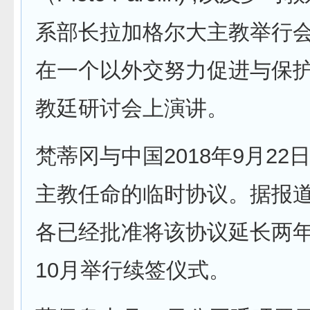
系部长拉加格尔大主教举行
在一个以外交努力促进与保
教廷研讨会上演讲。
梵蒂冈与中国2018年9月22
主教任命的临时协议。据报
各已经批准将该协议延长两
10月举行续签仪式。