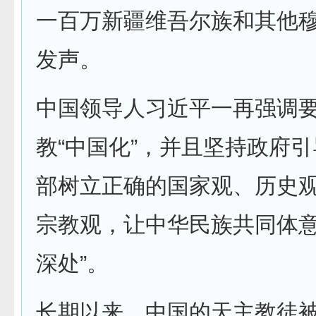
一百万新疆维吾尔族和其他
发声。
中国领导人习近平一再强调
教“中国化”，并且坚持政府
部树立正确的国家观、历史
宗教观，让中华民族共同体意
深处”。
长期以来，中国的天主教徒