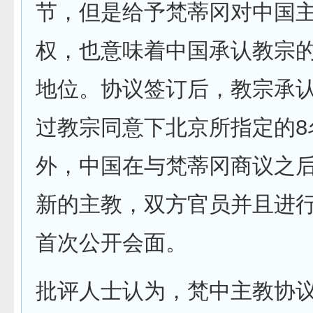
节，但是给予梵蒂冈对中国
权，也意味着中国承认教宗
地位。协议签订后，教宗承
过教宗同意下北京所指定的8
外，中国在与梵蒂冈商议之
新的主教，双方官员并且进行
首次公开会面。
批评人士认为，梵中主教协