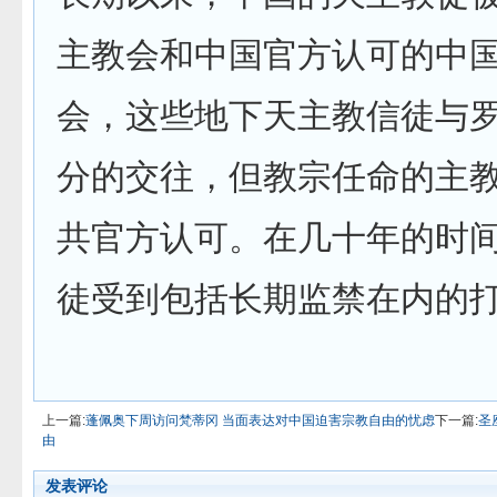
主教会和中国官方认可的中
会，这些地下天主教信徒与
分的交往，但教宗任命的主
共官方认可。在几十年的时
徒受到包括长期监禁在内的
上一篇:
蓬佩奥下周访问梵蒂冈 当面表达对中国迫害宗教自由的忧虑
下一篇:
圣
由
发表评论