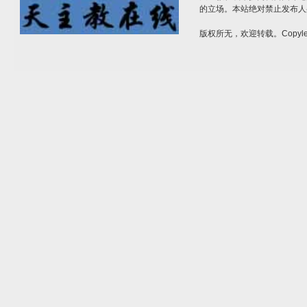
的立场。本站绝对禁止发布人
版权所无，欢迎转载。Copylef