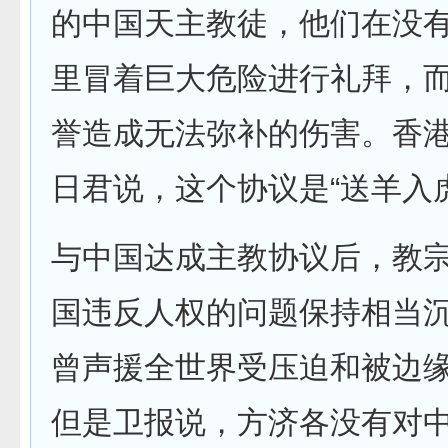
的中国天主教徒，他们在没
里冒着巨大危险进行礼拜，
誉造成无法弥补的伤害。香
日君说，这个协议是“送羊入
与中国达成主教协议后，教
国违反人权的问题保持相当
曾声援全世界受压迫和被边
但是卫报说，方济各没有对