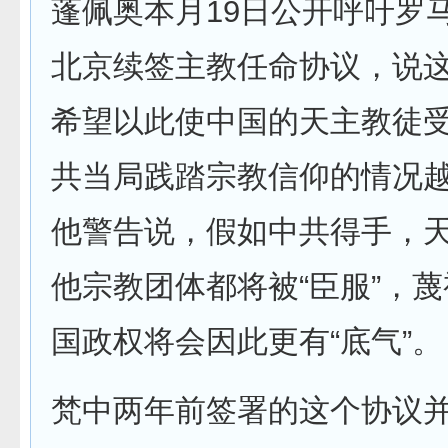
蓬佩奥本月19日公开呼吁罗
北京续签主教任命协议，说
希望以此使中国的天主教徒
共当局践踏宗教信仰的情况
他警告说，假如中共得手，
他宗教团体都将被“臣服”，
国政权将会因此更有“底气”。
梵中两年前签署的这个协议