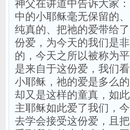
神父在讲道中告诉大家：“
中的小耶稣毫无保留的、
纯真的、把祂的爱带给了
份爱，为今天的我们是非
的，今天之所以被称为平
是来自于这份爱，我们看
小耶稣，祂的爱是多么的
却又是这样的童真，如此
主耶稣如此爱了我们，今
去学会接受这份爱，且把