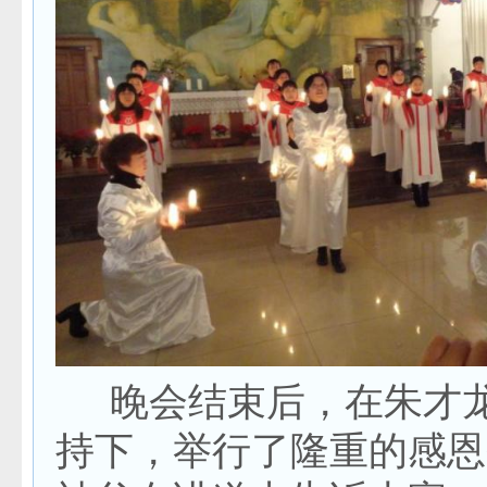
晚会结束后，在朱才龙
持下，举行了隆重的感恩