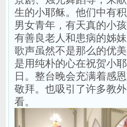
生的小耶稣。他们中有积
男女青年，有天真的小孩
有善良老人和患病的姊妹
歌声虽然不是那么的优美
是用纯朴的心在祝贺小耶
日。整台晚会充满着感恩
敬拜。也吸引了许多教外
看。