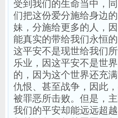
受到我们的生命当中，同
们把这份爱分施给身边的
妹，分施给更多的人，因
能真实的带给我们永恒的
这平安不是现世给我们所
乐业，因这平安不是世界
的，因为这个世界还充满
仇恨、甚至战争，因此，
被罪恶所击败。但是，主
我们的平安却能远远超越