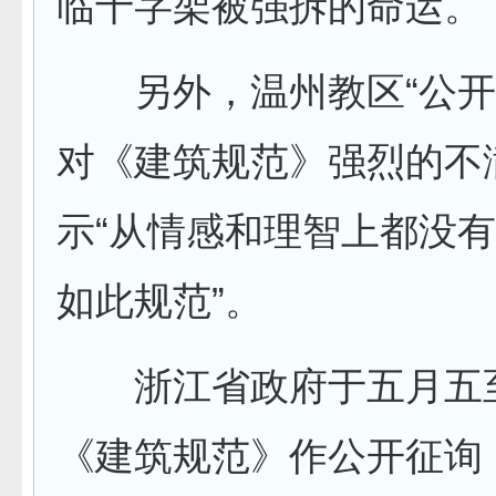
临十字架被强拆的命运。
另外，温州教区“公开
对《建筑规范》强烈的不
示“从情感和理智上都没
如此规范”。
浙江省政府于五月五
《建筑规范》作公开征询