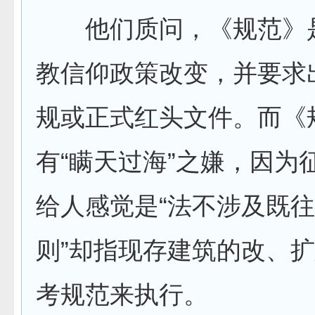
他们质问，《规范》
教信仰政策改变，并要求
规或正式红头文件。而《
有“瞒天过海”之嫌，因为
给人感觉是“法不涉及既往
则”却指现存建筑的改、
考规范来执行。