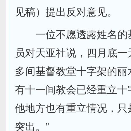
见稿）提出反对意见。
一位不愿透露姓名的
员对天亚社说，四月底一
多间基督教堂十字架的丽
有十一间教会已经重立十
他地方也有重立情况，只
突出。”