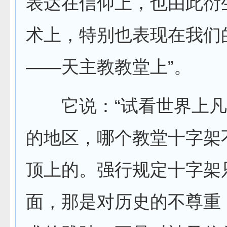
表达在信仰上，也由此衍
术上，特别也表现在我们
——天主教教堂上”。
它说：“试看世界上凡
的地区，哪个教堂十字架
顶上的。强行规定十字架
面，那是对历史的不尊重