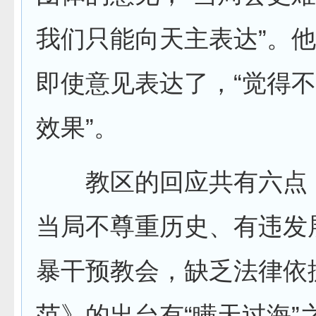
我们只能向天主表达”。
即使意见表达了，“觉得
效果”。
教区的回应共有六点
当局不尊重历史、有违发
暴干预教会，缺乏法律依
范》的出台有“瞒天过海”