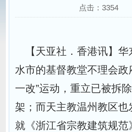
点击：
3354
【天亚社．香港讯】华
水市的基督教堂不理会政
一改”运动，重立已被拆
架；而天主教温州教区也
就《浙江省宗教建筑规范