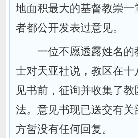
地面积最大的基督教崇一
者都公开发表过意见。
一位不愿透露姓名的
士对天亚社说，教区在十
见书前，征询并收集了教
法。意见书现已送交有关
方暂没有任何回复。