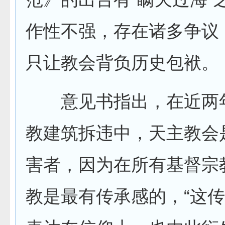
作性不强，存在诸多争议
只让教会背负历史包袱。
意见书指出，在近两
教建筑拆违中，天主教会
害者，因为在所有基督宗
教是最有传承感的，“这