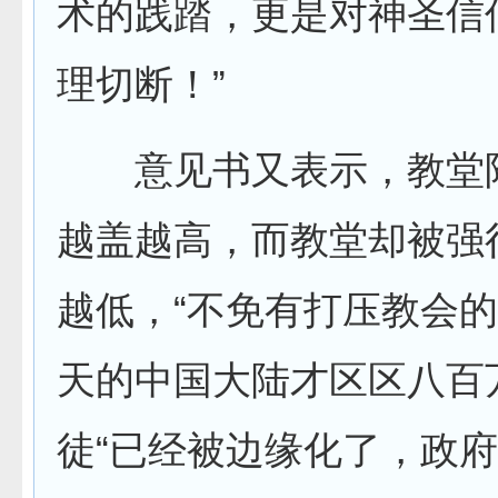
术的践踏，更是对神圣信
理切断！”
意见书又表示，教堂
越盖越高，而教堂却被强
越低，“不免有打压教会的
天的中国大陆才区区八百
徒“已经被边缘化了，政