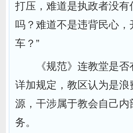
打压，难道是执政者没有
吗？难道不是违背民心，
车？”
《规范》连教堂是否
详加规定，教区认为是浪
源，干涉属于教会自己内
务。