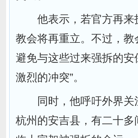
他表示，若官方再来
教会将再重立。不过，教
避免与这些过来强拆的安
激烈的冲突”。
同时，他呼吁外界关
杭州的安吉县，有二十多