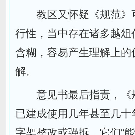
教区又怀疑《规范》
行性，当中存在诸多越俎
含糊，容易产生理解上的
解。
意见书最后指责，《
已建成使用几年甚至几十
字架整改或强拆，它们“