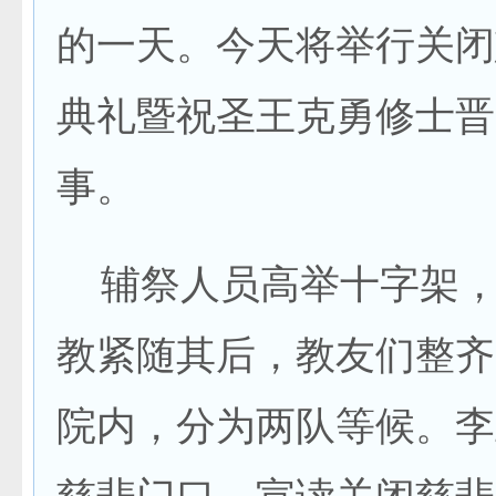
的一天。今天将举行关闭
典礼暨祝圣王克勇修士晋
事。
辅祭人员高举十字架，
教紧随其后，教友们整齐
院内，分为两队等候。李