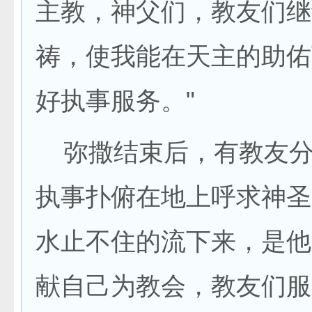
主教，神父们，教友们继
祷，使我能在天主的助佑
好执事服务。"
弥撒结束后，有教友分
执事扑俯在地上呼求神圣
水止不住的流下来，是他
献自己为教会，教友们服