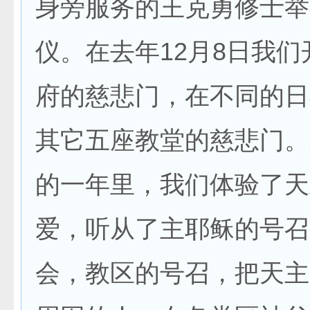
身旁服务的王克勇修士举
仪。在去年12月8日我
府的慈悲门，在不同的日
其它五座教堂的慈悲门。
的一年里，我们体验了天
爱，听从了主耶稣的号召
会，教区的号召，把天主