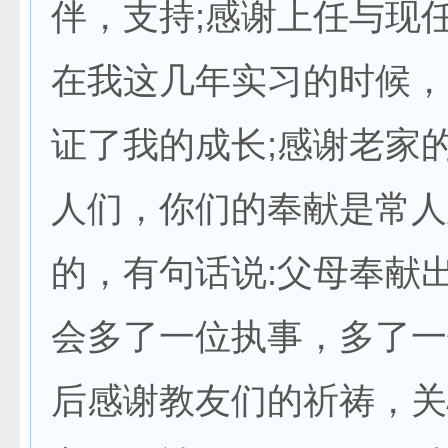
伴，支持;感谢上任与现
在我这几年实习的时候，
证了我的成长;感谢老家
人们，你们的奉献是常人
的，有句话说:父母奉献
会多了一位执事，多了一
后感谢教友们的祈祷，关