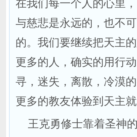
在我们每一个人的心里，
与慈悲是永远的，也不可
的。我们要继续把天主的
更多的人，确实的用行动
寻，迷失，离散，冷漠的
更多的教友体验到天主就
王克勇修士靠着圣神的