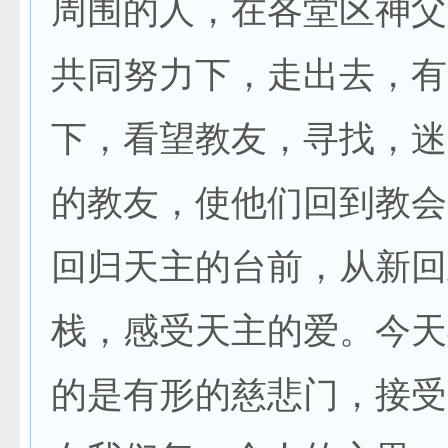
周围的人，在各堂区神父
共同努力下，走出去，有
下，看望教友，寻找，迷
的教友，使他们回到教会
回归天主的台前，从新回
栈，感受天主的爱。今天
的是有形的慈悲门，接受