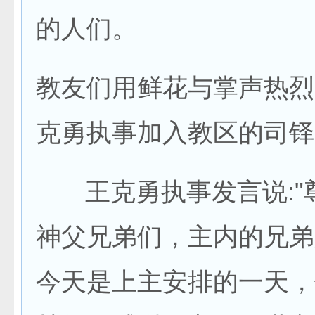
的人们。
教友们用鲜花与掌声热烈
克勇执事加入教区的司铎
王克勇执事发言说:"
神父兄弟们，主内的兄弟
今天是上主安排的一天，