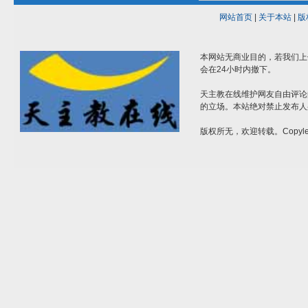
网站首页
|
关于本站
|
版
本网站无商业目的，若我们上
会在24小时内撤下。
天主教在线维护网友自由评论
的立场。本站绝对禁止发布人
版权所无，欢迎转载。Copylef