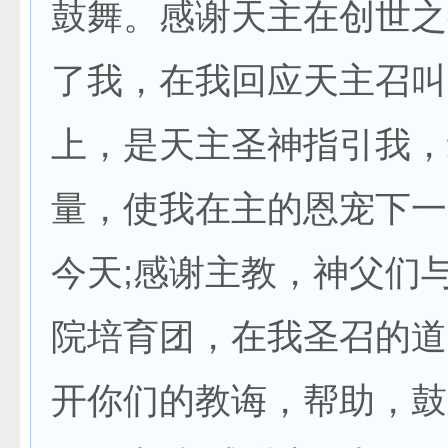
鼓舞。感谢天主在创世之
了我，在我回应天主召叫
上，是天主圣神指引我，
量，使我在主的恩宠下一
今天;感谢主教，神父们
院培育团，在我圣召的道
开你们的教诲，帮助，鼓