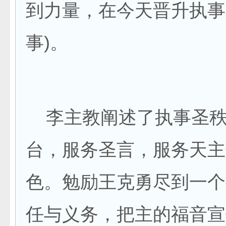
到力量，在今天晋升执事
事)。
李主教阐述了执事圣秩
台，服务圣言，服务天主
色。勉励王克勇尽到一个
任与义务，把主的福音宣