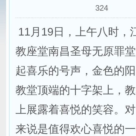
324
11月19日，上午八时，
教座堂南昌圣母无原罪堂
起喜乐的号声，金色的阳
教堂顶端的十字架上，教
上展露着喜悦的笑容。对
来说是值得欢心喜悦的一