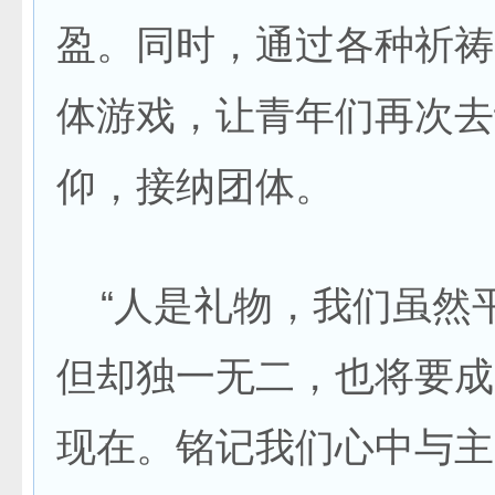
盈。同时，通过各种祈祷
体游戏，让青年们再次去
仰，接纳团体。
“人是礼物，我们虽然
但却独一无二，也将要成
现在。铭记我们心中与主的