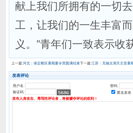
献上我们所拥有的一切去
工，让我们的一生丰富而
义。”青年们一致表示收
上一篇:
河北：保定教区暑期夏令营圆满结束
下一篇:
江苏：无锡太湖天主堂暑
发表评论
用户名:
密码:
验证码:
匿名发表
发布人身攻击、辱骂性评论者，将被褫夺评论的权利！