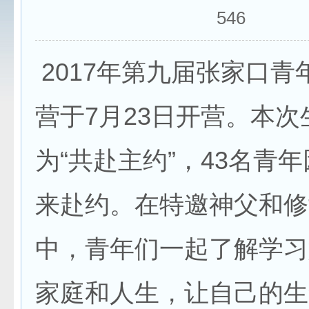
546
2017年第九届张家口青
营于7月23日开营。本
为“共赴主约”，43名青
来赴约。在特邀神父和修
中，青年们一起了解学习
家庭和人生，让自己的生