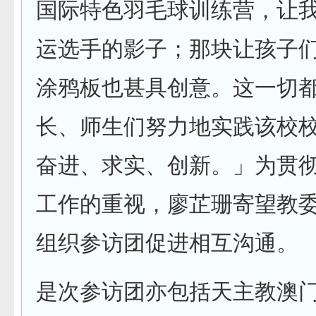
国际特色羽毛球训练营，让
运选手的影子；那块让孩子
涂鸦板也甚具创意。这一切
长、师生们努力地实践该校
奋进、求实、创新。」为贯
工作的重视，廖芷珊寄望教
组织参访团促进相互沟通。
是次参访团亦包括天主教澳