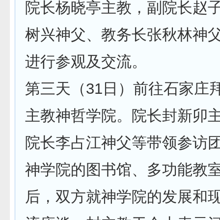
院长杨晓亭主教，副院长赵
树兴神父、教务长张秋林神
进行参观及交流。
第三天（31日）前往石家庄
主教神哲学院。院长封新卯
院长李占江神父等带领参访
神学院的图书馆、多功能教
后，双方就神学院的发展和