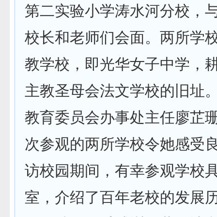
第二实验小学涛水河分校，
校长和老师们会面。两所学
教学校，即光华女子中学，
主教圣母会法文学校的旧址
教育委员会办事处主任廖芷
次参观的两所学校令她感受
访校园期间，有幸参观学校
室，介绍了百年老校的发展