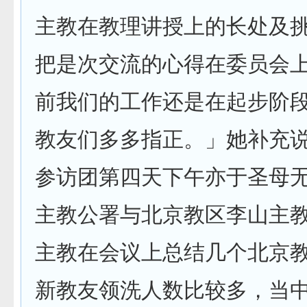
主教在教理讲授上的长处及
把是次交流的心得在委员会
前我们的工作还是在起步阶
教友们多多指正。」她补充
参访团第四天下午亦于圣母
主教公署与北京教区李山主
主教在会议上总结几个北京
新教友领洗人数比较多，当