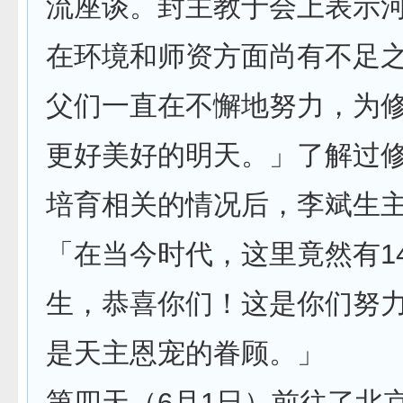
流座谈。封主教于会上表示
在环境和师资方面尚有不足
父们一直在不懈地努力，为
更好美好的明天。」了解过
培育相关的情况后，李斌生
「在当今时代，这里竟然有1
生，恭喜你们！这是你们努
是天主恩宠的眷顾。」
第四天（6月1日）前往了北