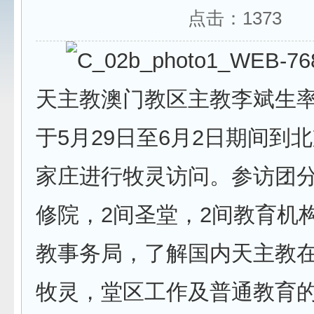
点击：
1373
天主教澳门教区主教李斌生
于5月29日至6月2日期间到
家庄进行牧灵访问。参访团分
修院，2间圣堂，2间教育机
教事务局，了解国内天主教
牧灵，堂区工作及普通教育