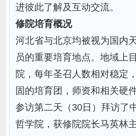
进彼此了解及互动交流。
修院培育概况
河北省与北京均被视为国内
员的重要培育地点。地域上目
院，每年圣召人数相对稳定
固的培育团，师资和相关硬
参访第二天（30日）拜访了
哲学院，获修院院长马英林