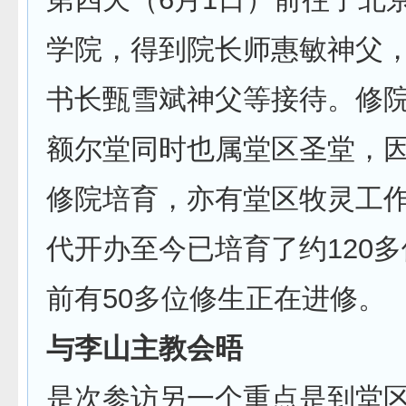
学院，得到院长师惠敏神父
书长甄雪斌神父等接待。修
额尔堂同时也属堂区圣堂，
修院培育，亦有堂区牧灵工
代开办至今已培育了约120
前有50多位修生正在进修。
与李山主教会晤
是次参访另一个重点是到堂