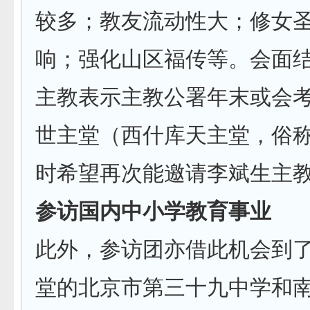
较多；教友流动性大；修女
响；强化山区福传等。会面
主教表示主教公署年末或会
世主堂（西什库天主堂，俗
时希望再次能邀请李斌生主
参访国内中小学教育事业
此外，参访团亦借此机会到
堂的北京市第三十九中学和