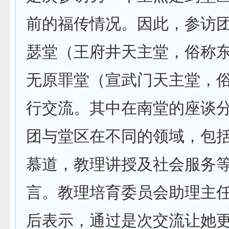
前的福传情况。因此，参访
瑟堂（王府井天主堂，俗称
无原罪堂（宣武门天主堂，
行交流。其中在南堂的座谈
团与堂区在不同的领域，包
慕道，教理讲授及社会服务
言。教理培育委员会助理主
后表示，通过是次交流让她