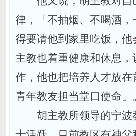
律，「不抽烟、不喝酒，
得要请他到家里吃饭，他
主教也着重健康和休息，
作，他也把培养人才放在
青年教友担当堂口使命」
胡主教所领导的宁波教
士活跃，目前教区有神父