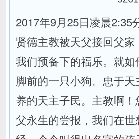
2017年9月25日凌晨2:
贤德主教被天父接回父家
我们预备下的福乐。就如
脚前的一只小狗。忠于天
养的天主子民。主教啊！
父永生的尝报，我们在世