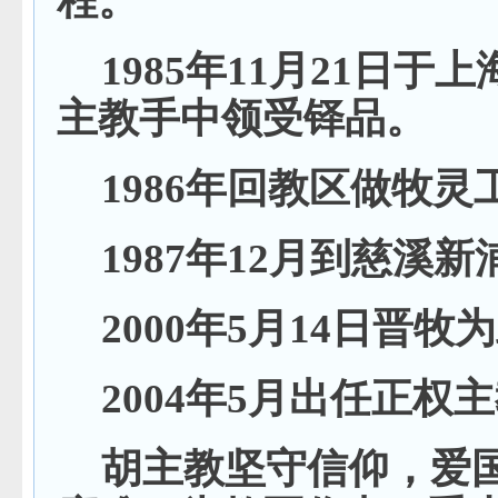
程。
1985年11月21日
主教手中领受铎品。
1986年回教区做牧灵
1987年12月到慈溪
2000年5月14日晋
2004年5月出任正权
胡主教坚守信仰，爱