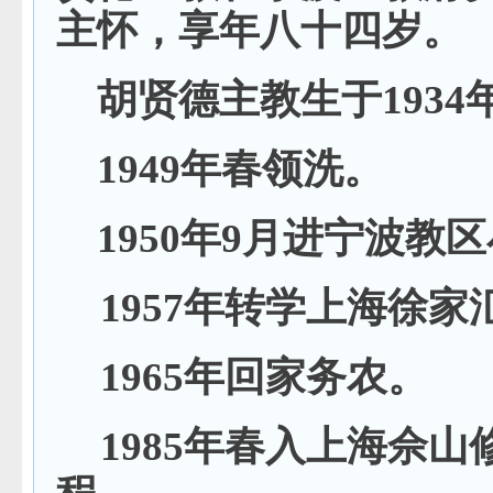
主怀，享年八十四岁。
胡贤德主教生于1934年
1949年春领洗。
1950年9月进
宁波教区
1957年转学上海徐
1965年回家务农。
1985年春入上海佘