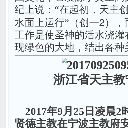
纪上说：“在起初，天主
2
水面上运行”（创一
），
工作是使圣神的活水浇灌
现绿色的大地，结出各种
浙江省天主教
2017年9月25日凌晨
贤德主教在宁波主教府