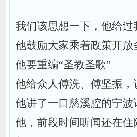
我们该思想一下，他给过
他鼓励大家乘着政策开放
他要重编“圣教圣歌”
他给众人傅洗、傅坚振，
他讲了一口慈溪腔的宁波
他，前段时间听闻还在住