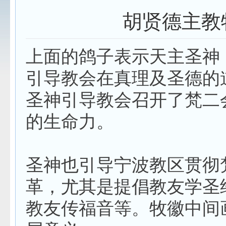
胡贤德主教
上面的鸽子表示天主圣神
引导教会在真理及圣德的
圣神引导教会召开了梵二
的生命力。
圣神也引导宁波教区贯彻
革，尤其是提倡教友学圣
教友传福音等。牧徽中间