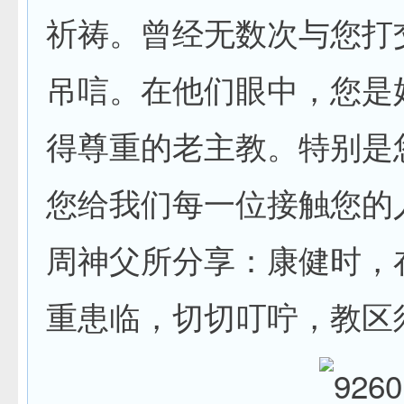
祈祷。曾经无数次与您打
吊唁。在他们眼中，您是
得尊重的老主教。特别是
您给我们每一位接触您的
周神父所分享：康健时，
重患临，切切叮咛，教区