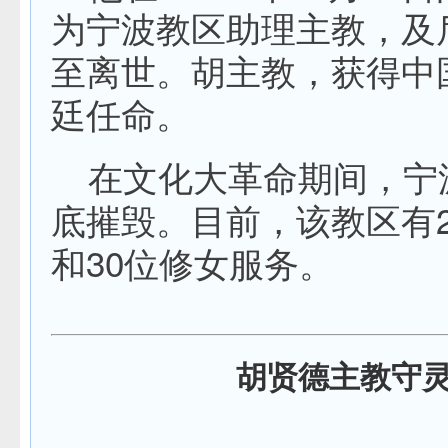
为宁波教区助理主教，及后
至离世。胡主教，获得中
廷任命。
在文化大革命期间，宁
底摧毁。目前，该教区有23
和30位修女服务。
胡贤德主教守