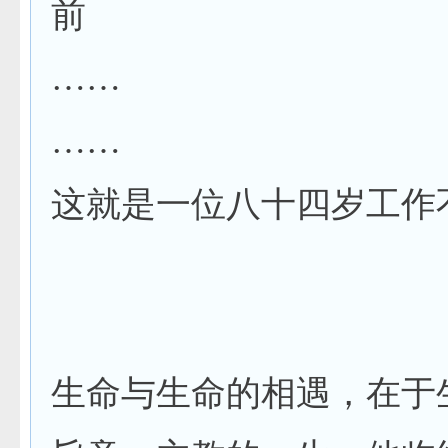
前
……
……
这就是一位八十四岁工作
生命与生命的相遇，在于