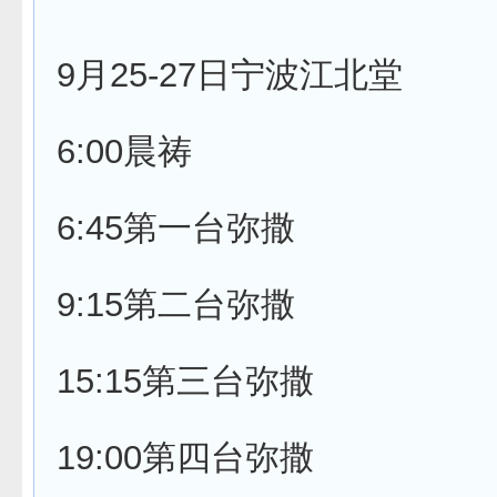
9月25-27日宁波江北堂
6:00晨祷
6:45第一台弥撒
9:15第二台弥撒
15:15第三台弥撒
19:00第四台弥撒