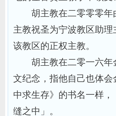
胡主教在二零零零年由
主教祝圣为宁波教区助理
该教区的正权主教。
胡主教在二零一六年金
文纪念，指他自己也体会
中求生存》的书名一样，
缝之中」。