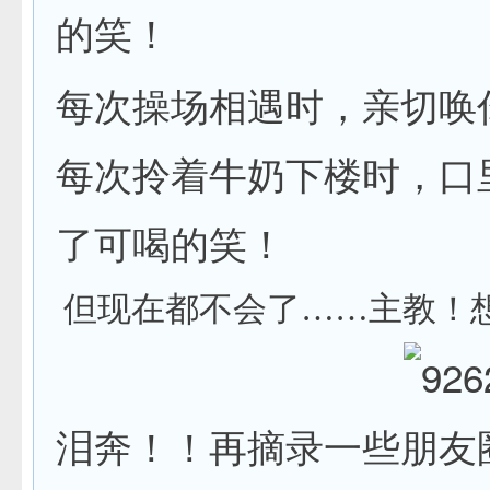
的笑！
每次操场相遇时，亲切唤
每次拎着牛奶下楼时，口
了可喝的笑！
但现在都不会了……主教！
泪奔！！再摘录一些朋友