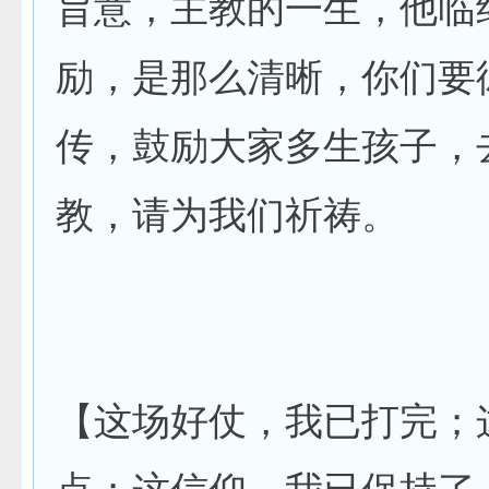
旨意，主教的一生，他临
励，是那么清晰，你们要
传，鼓励大家多生孩子，
教，请为我们祈祷。
【这场好仗，我已打完；