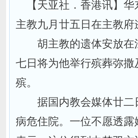
【天亚社．香港讯】华
主教九月廿五日在主教府
胡主教的遗体安放在江
七日将为他举行殡葬弥撒
殡。
据国内教会媒体廿二日
病危住院。一位不愿透露