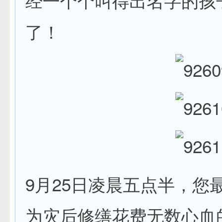
经一个个叫得出名字的孩
了！
9月25日凌晨五点半，您
为灾后修缮花费无数心血