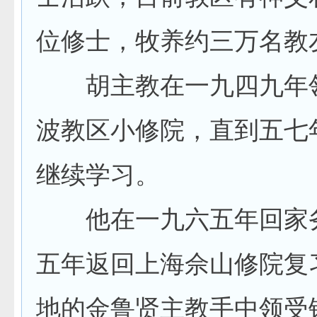
位修士，牧养约三万名教
胡主教在一九四九年领
波教区小修院，直到五七
继续学习。
他在一九六五年回家务
五年返回上海佘山修院复
地的金鲁贤主教手中领受