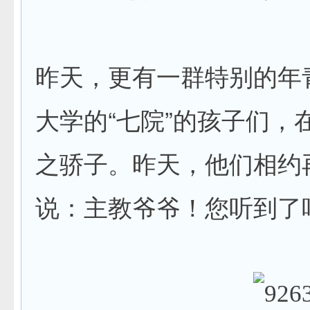
昨天，更有一群特别的年
大学的“七院”的孩子们，
之骄子。昨天，他们相约
说：主教爷爷！您听到了