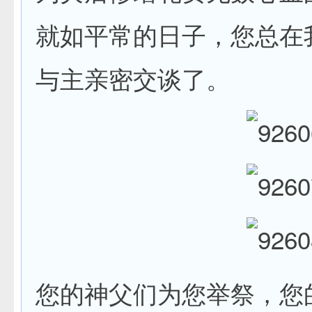
就如平常的日子，您总在
与主亲密交谈了。
您的神父们为您举祭，您