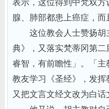
表示，这位得到中梵双方
腺、肺部都患上癌症，而
这位教会人士赞扬胡主
典》，又落实梵蒂冈第二
睿智，有前瞻性」。「主
教友学习《圣经》，发挥
又把文言文经文改为白话
他又说，胡主教对自己