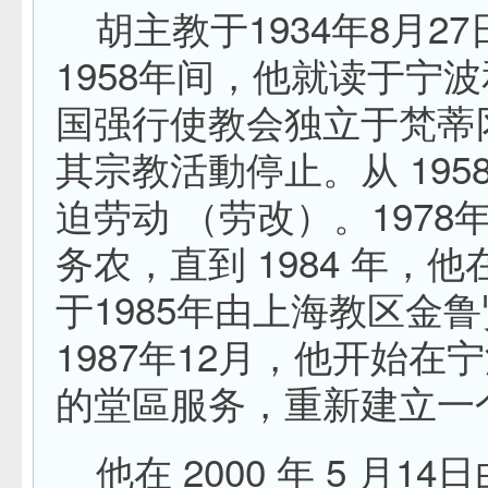
胡主教于1934年8月27
1958年间，他就读于宁
国强行使教会独立于梵蒂
其宗教活動停止。从 1958
迫劳动 （劳改）。197
务农，直到 1984 年，
于1985年由上海教区金
1987年12月，他开始在
的堂區服务，重新建立一
他在 2000 年 5 月