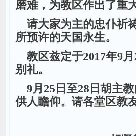
磨难，为教区作出了重
请大家为主的忠仆祈
所预许的天国永生。
教区兹定于2017年9
别礼。
9月25日至28日胡
供人瞻仰。请各堂区教