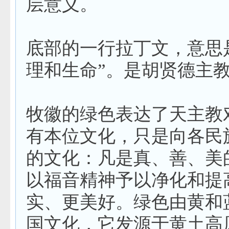
层意义。
底部的一行拉丁文，意思
理和生命”。是胡贤德主
牧徽的绿色表达了天主教
有本位文化，只是向各民
的文化：凡是真、善、美
以福音精神予以净化和提
实、更美好。绿色由黄和
国文化，它发源于黄土高