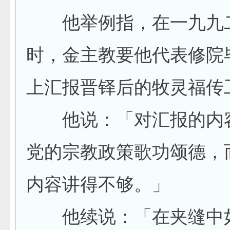
他举例指，在一九九二
时，金主教要他代表修院
上汇报晋铎后的牧灵福传
他说：「对汇报的内容
党的宗教政策歌功颂德，
内容讲得不够。」
他续说：「在夹缝中如