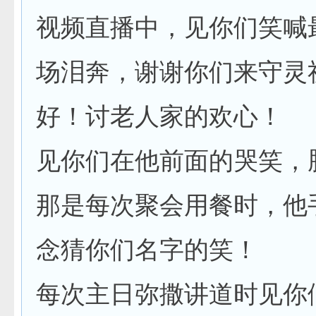
视频直播中，见你们笑喊
场泪奔，谢谢你们来守灵
好！讨老人家的欢心！
见你们在他前面的哭笑，
那是每次聚会用餐时，他
念猜你们名字的笑！
每次主日弥撒讲道时见你