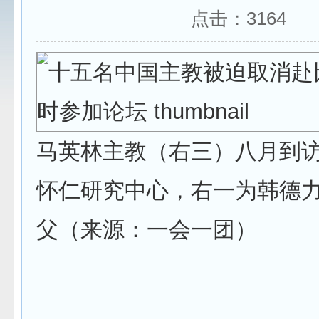
点击：
3164
马英林主教（右三）八月到
怀仁研究中心，右一为韩德
父（来源：一会一团）