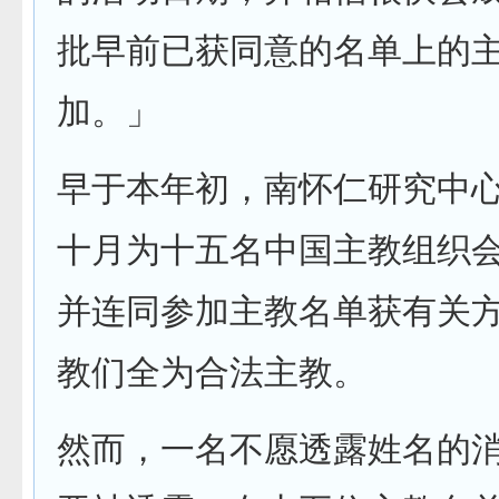
批早前已获同意的名单上的
加。」
早于本年初，南怀仁研究中
十月为十五名中国主教组织
并连同参加主教名单获有关
教们全为合法主教。
然而，一名不愿透露姓名的