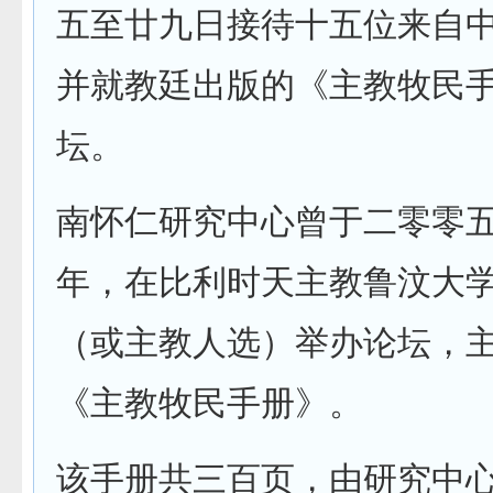
五至廿九日接待十五位来自
并就教廷出版的《主教牧民
坛。
南怀仁研究中心曾于二零零
年，在比利时天主教鲁汶大
（或主教人选）举办论坛，
《主教牧民手册》。
该手册共三百页，由研究中