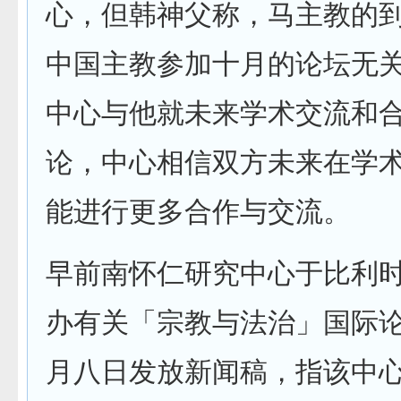
心，但韩神父称，马主教的
中国主教参加十月的论坛无
中心与他就未来学术交流和
论，中心相信双方未来在学
能进行更多合作与交流。
早前南怀仁研究中心于比利
办有关「宗教与法治」国际
月八日发放新闻稿，指该中