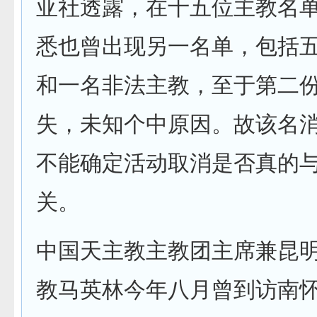
亚社透露，在十五位主教名
悉也曾出现另一名单，包括
和一名非法主教，至于第二
失，未知个中原因。故该名
不能确定活动取消是否真的
关。
中国天主教主教团主席兼昆
教马英林今年八月曾到访南