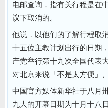
电邮查询，指有关行程是在
议下取消的。
他说，以他们的了解行程取
十五位主教计划出行的日期
产党举行第十九次全国代表
对北京来说「不是太方便」
中国官方媒体新华社于八月
九大的开幕日期为十月十八