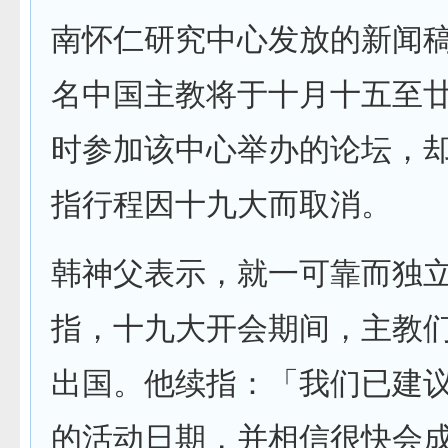
南怀仁研究中心发放的新闻
名中国主教将于十月十五至
时参加该中心举办的论坛，
指行程因十九大而取消。
韩神父表示，就一可靠而独
指，十九大开会期间，主教
出国。他续指：「我们已建
的活动日期，并相信很快会