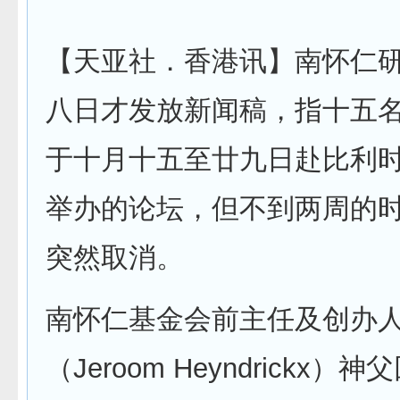
【天亚社．香港讯】南怀仁
八日才发放新闻稿，指十五
于十月十五至廿九日赴比利
举办的论坛，但不到两周的
突然取消。
南怀仁基金会前主任及创办
（Jeroom Heyndrickx