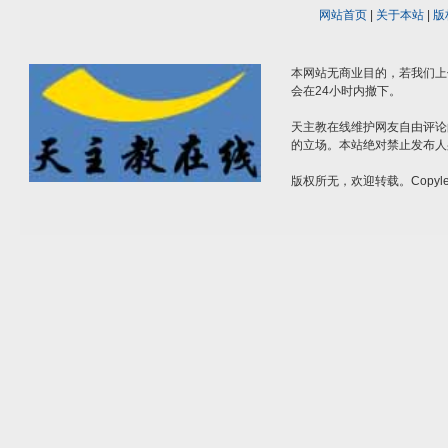
网站首页
|
关于本站
|
版
本网站无商业目的，若我们上
会在24小时内撤下。
天主教在线维护网友自由评论
的立场。本站绝对禁止发布人
版权所无，欢迎转载。Copylef