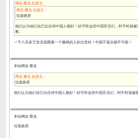
网友 匿名 的原文：
网友 匿名 的原文：
垃圾政府
他们认为他们自己比任何中国人都好！好可怜这些中国官员们，时不时就被
事。
一千八百多万党员就围着一个脑残的人的注意转！中国不落后都不可能！
本站网友 匿名
网友 匿名 的原文：
垃圾政府
他们认为他们自己比任何中国人都好！好可怜这些中国官员们，时不时就被
本站网友 匿名
垃圾政府