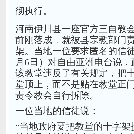
彻执行。
河南伊川县一座官方三自教
前刚落成，就被县宗教部门
架。当地一位要求匿名的信徒
月6日）对自由亚洲电台说，
该教堂违反了有关规定，把
堂顶上，而不是贴在教堂正
责令教会自行拆除。
一位当地的信徒说：
“当地政府要把教堂的十字架