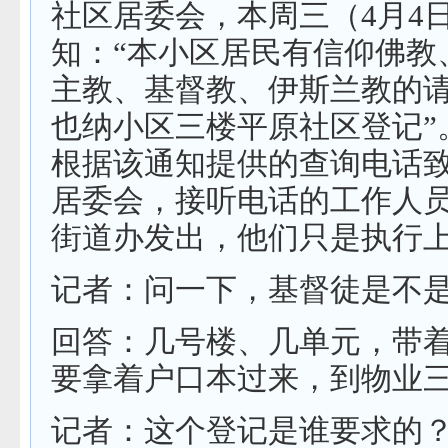
社区居委会，本周三（4月4
知：“本小区居民有信仰佛教
主教、基督教、伊斯兰教的
也纳小区三楼平原社区登记”
根据该通知提供的查询电话
居委会，接听电话的工作人
街道办发出，他们只是执行
记者：问一下，基督徒是不
回答：几号楼、几单元，带
要拿着户口本过来，到物业
记者：这个登记是谁要求的