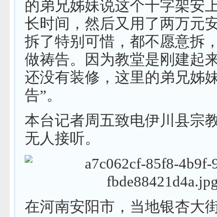
的弟兄姊妹说这个十字架安
长时间，然后又用了两万元
拆了特别可惜，都不愿意拆
做祷告。因为教堂是刚建起
还没有装修，这里的弟兄姊
告”。
本台记者周五致电伊川县宗
无人接听。
在河南安阳市，当地银杏大