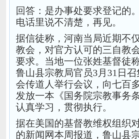
回答：是办事处要求登记的
电话里说不清楚，再见。
据信徒称，河南当局近期不
教会，对官方认可的三自教
要求。当地一位张姓基督徒
鲁山县宗教局官员3月31日
会传道人举行会议，向七百
发放一本《国务院宗教事务
认真学习，贯彻执行。
据在美国的基督教维权组织
的新闻网本周报道，鲁山县