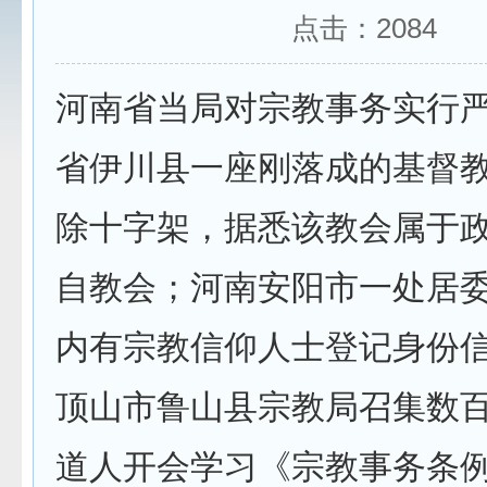
点击：
2084
河南省当局对宗教事务实行
省伊川县一座刚落成的基督
除十字架，据悉该教会属于
自教会；河南安阳市一处居
内有宗教信仰人士登记身份
顶山市鲁山县宗教局召集数
道人开会学习《宗教事务条