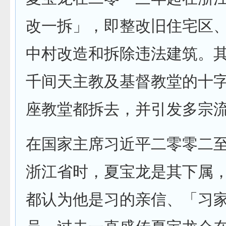
改一拆」，即整改旧住宅区
中村改造和拆除违法建筑。
千间天主教及基督教堂的十
座教堂都拆去，并引发多宗
在国家主席习近平二零零二
浙江省时，夏宝龙是其下属
都认为他是习的亲信、「习