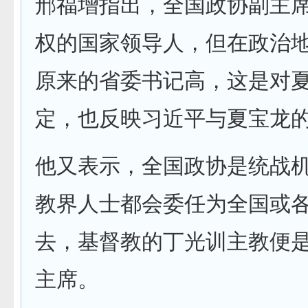
邢福增指出，全国政协副主
权的国家领导人，但在政治
原来的省委书记高，这是对
定，也反映习近平与夏宝龙
他又表示，全国政协是统战
教界人士都会委任为全国或
去，基督教的丁光训主教便
主席。