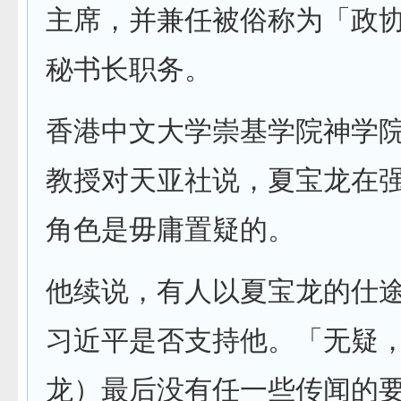
主席，并兼任被俗称为「政
秘书长职务。
香港中文大学崇基学院神学
教授对天亚社说，夏宝龙在
角色是毋庸置疑的。
他续说，有人以夏宝龙的仕
习近平是否支持他。「无疑
龙）最后没有任一些传闻的