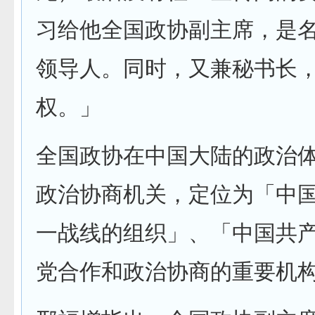
习给他全国政协副主席，是
领导人。同时，又兼秘书长
权。」
全国政协在中国大陆的政治
政治协商机关，定位为「中
一战线的组织」、「中国共
党合作和政治协商的重要机