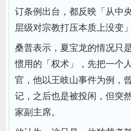
订条例出台，都反映「从中
层级对宗教打压本质上没变
桑普表示，夏宝龙的情况只
惯用的「权术」，先把一个
官，他以王岐山事件为例，
记，之后也是被投闲，但突
家副主席。