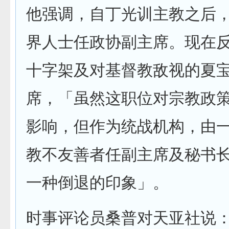
他强调，自丁光训主教之后
界人士任政协副主席。现在
十字架及对基督教敌视的夏
席，「虽然这职位对宗教政
影响，但作为统战机构，由
教不友善者任副主席及秘书
一种倒退的印象」。
时事评论员桑普对天亚社说