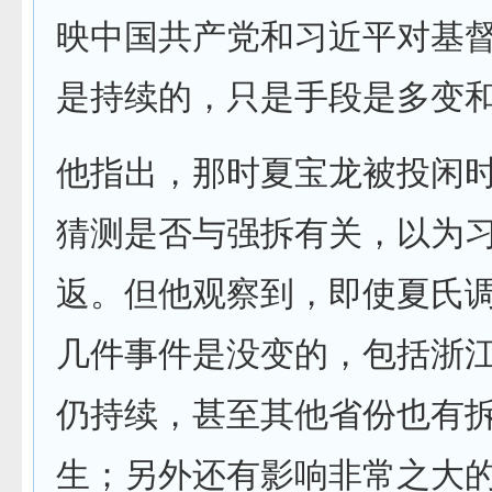
映中国共产党和习近平对基
是持续的，只是手段是多变
他指出，那时夏宝龙被投闲
猜测是否与强拆有关，以为
返。但他观察到，即使夏氏
几件事件是没变的，包括浙
仍持续，甚至其他省份也有
生；另外还有影响非常之大