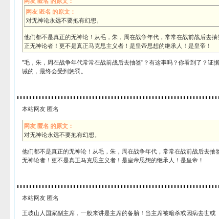
网友 匿名 的原文：
网友 匿名 的原文：
对无神论永远不要抱有幻想。
他们都不是真正的无神论！从毛，朱，周在战争年代，常常在战前战后去抽
正无神论者！更不是真正马克思主义者！是皇帝思想的继承人！是皇帝！
"毛，朱，周在战争年代常常在战前战后去抽签"？有这事吗？你看到了？证
诫的，最终会受到惩罚。
本站网友 匿名
网友 匿名 的原文：
对无神论永远不要抱有幻想。
他们都不是真正的无神论！从毛，朱，周在战争年代，常常在战前战后去抽
无神论者！更不是真正马克思主义者！是皇帝思想的继承人！是皇帝！
本站网友 匿名
王岐山人国家副主席，一般来讲是主席的备胎！当主席被暗杀或因病去世或