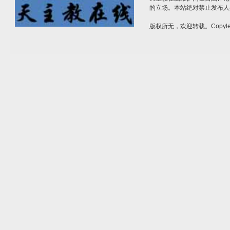
的立场。本站绝对禁止发布人
版权所无，欢迎转载。Copylef