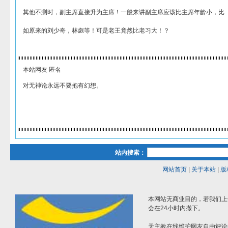
其他不测时，副主席直接升为主席！一般来讲副主席应该比主席年龄小，比
如原来的刘少奇，林彪等！可是老王竟然比老习大！？
本站网友 匿名
对无神论永远不要抱有幻想。
站内搜索：
网站首页
|
关于本站
|
版
本网站无商业目的，若我们上
会在24小时内撤下。
天主教在线维护网友自由评论