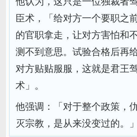
他认为，这只是一位独裁者
臣术，「给对方一个要职之
的官职拿走，让对方害怕和
测不到意思。试验合格后再
对方贴贴服服，这就是君王
术」。
他强调：「对于整个政策，
灭宗教，是从来没变过的。