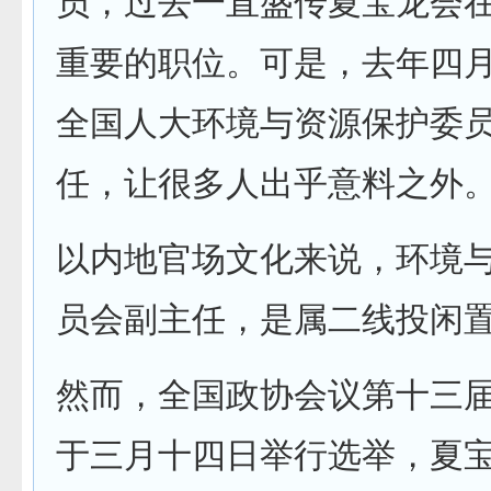
员，过去一直盛传夏宝龙会
重要的职位。可是，去年四
全国人大环境与资源保护委
任，让很多人出乎意料之外
以内地官场文化来说，环境
员会副主任，是属二线投闲
然而，全国政协会议第十三
于三月十四日举行选举，夏