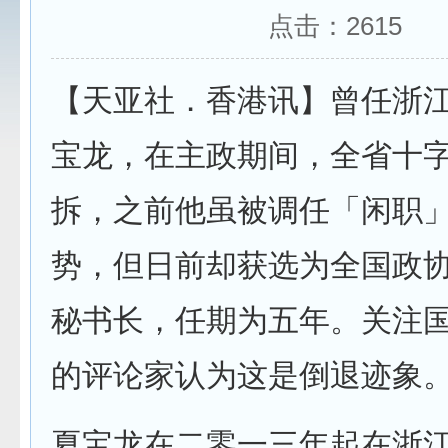
点击：
2615
【天亚社．香港讯】曾任浙
宝龙，在主政期间，全省十
拆，之前他虽被调任「闲职
势，但日前却获选为全国政
秘书长，任期为五年。关注
的评论家认为这是倒退迹象
夏宝龙在二零一三年起在浙