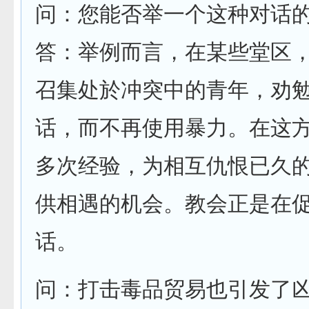
问：您能否举一个这种对话
答：举例而言，在某些堂区
召集处於冲突中的青年，劝
话，而不再使用暴力。在这
多次经验，为相互仇恨已久
供相遇的机会。教会正是在
话。
问：打击毒品贸易也引发了