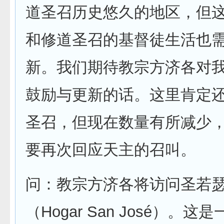
道圣召历史悠久的地区，但
和修道圣召的基督徒生活也
新。我们期待教宗方济各对
鼓励与更新的话。这里肯定
圣召，但现在数量有所减少
要再次回应天主的召叫。
问：教宗方济各将访问圣若
（Hogar San José）。