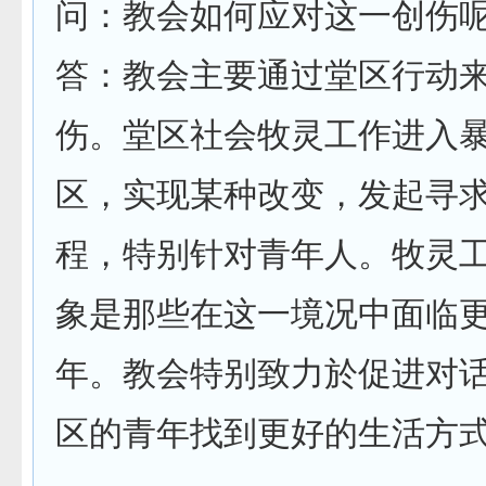
问：教会如何应对这一创伤
答：教会主要通过堂区行动
伤。堂区社会牧灵工作进入
区，实现某种改变，发起寻
程，特别针对青年人。牧灵
象是那些在这一境况中面临
年。教会特别致力於促进对
区的青年找到更好的生活方