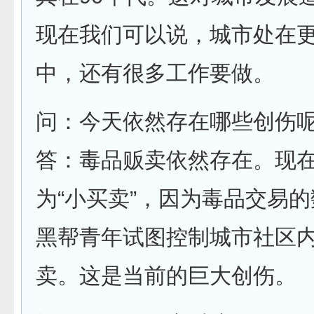
现在我们可以说，城市处在
中，还有很多工作要做。
问：今天依然存在哪些创伤
答：毒品贩卖依然存在。现
为“小买卖”，因为毒品交易
黑帮青年试图控制城市社区
卖。这是当前的巨大创伤。