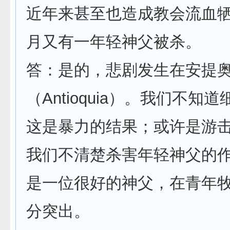
近年来甚至也造成教会流血牺
月又有一年轻神父被杀。
答：是的，悲剧发生在安提
（Antioquia）。我们不知
这是暴力的结果；或许是游
我们不清楚杀害年轻神父的
是一位很好的神父，在青年
分突出。