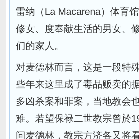
雷纳（La Macarena）体
修女、度奉献生活的男女、
们的家人。
对麦德林而言，这是一段特
些年来这里成了毒品贩卖的
多凶杀案和罪案，当地教会
难。若望保禄二世教宗曾於19
问麦德林，教宗方济各又将