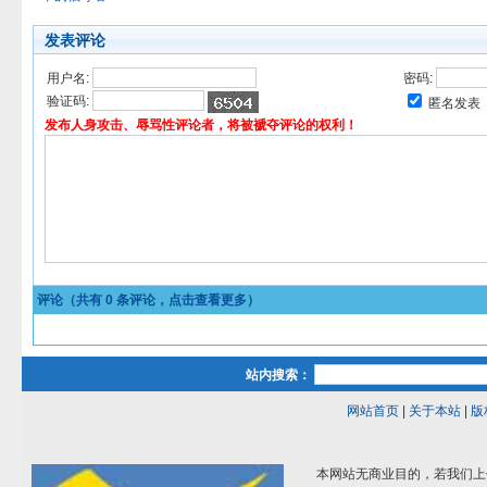
发表评论
用户名:
密码:
验证码:
匿名发表
发布人身攻击、辱骂性评论者，将被褫夺评论的权利！
评论（共有
0
条评论，点击查看更多）
站内搜索：
网站首页
|
关于本站
|
版
本网站无商业目的，若我们上