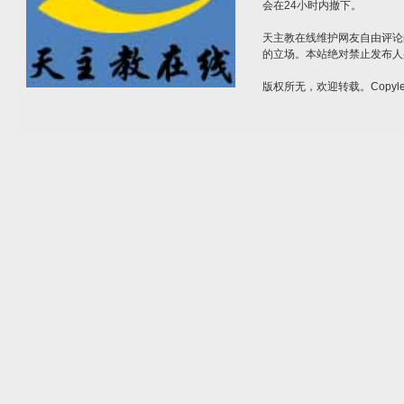
会在24小时内撤下。
天主教在线维护网友自由评论
的立场。本站绝对禁止发布人
版权所无，欢迎转载。Copylef