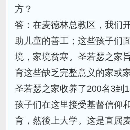
方？
答：在麦德林总教区，我们
助儿童的善工；这些孩子们
境，家境贫寒。圣若瑟之家
育这些缺乏完整意义的家或
圣若瑟之家收养了200名3到
孩子们在这里接受基督信仰
育，然後上大学。这是直属