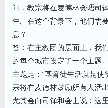
问：教宗将在麦德林会晤司
生。在这个背景下，他们需
息？
答：在主教团的层面上，我
的每个城市设定了一个主题
主题是：“基督徒生活就是使
宗将在麦德林鼓励所有人活
尤其会向司铎和会士说：这