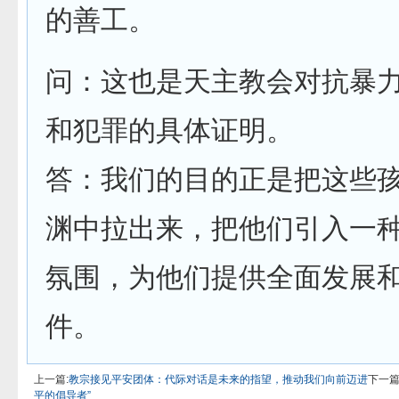
的善工。
问：这也是天主教会对抗暴
和犯罪的具体证明。
答：我们的目的正是把这些
渊中拉出来，把他们引入一
氛围，为他们提供全面发展
件。
上一篇:
教宗接见平安团体：代际对话是未来的指望，推动我们向前迈进
下一篇
平的倡导者”