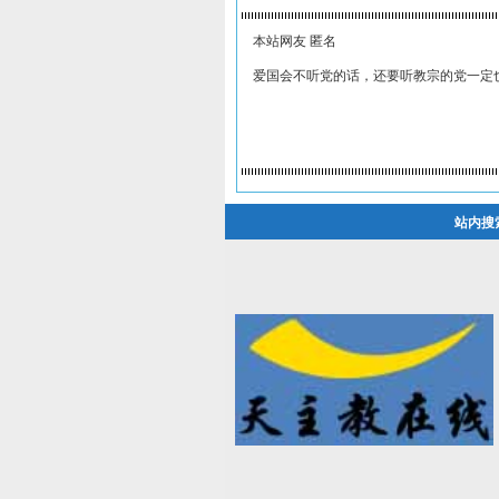
本站网友 匿名
爱国会不听党的话，还要听教宗的党一定
站内搜