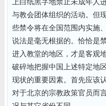
上白纸黑字地禁止未成年人
与教会团体组织的活动。但
些禁令将在全国范围内实施
说法是毫无根据的。恰恰是
进入教堂的地区，才是客观
破碎地把握中国上述特定地
现状的重要因素。首先应该
对于北京的宗教政策官员而
况与其它省份不同。