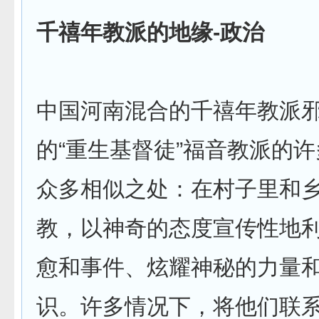
千禧年教派的地缘-政治
中国河南混合的千禧年教派
的“重生基督徒”福音教派的
众多相似之处：在村子里和
教，以神奇的态度宣传性地
愈和事件、炫耀神秘的力量
识。许多情况下，将他们联