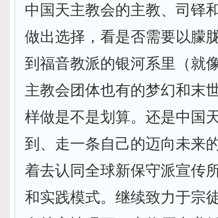
中国天主教会的主教、司铎
做出选择，看是否需要以朦
到福音教派的银河系里（就
主教会团体也有的梦幻和末
样做是不是划算。还是中国
到、走一条自己的迈向未来
着去认同全球新保守派宣传
和实践模式。继续致力于宗