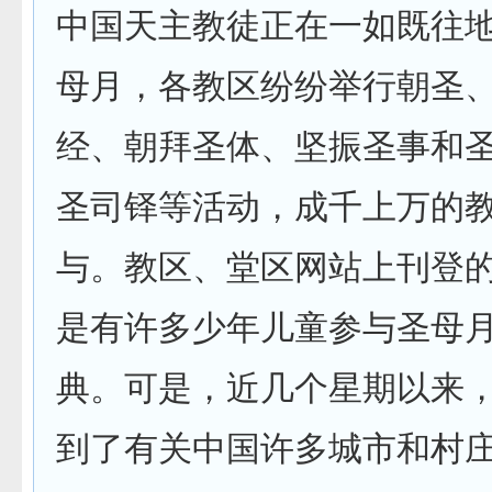
中国天主教徒正在一如既往
母月，各教区纷纷举行朝圣
经、朝拜圣体、坚振圣事和
圣司铎等活动，成千上万的
与。教区、堂区网站上刊登
是有许多少年儿童参与圣母
典。可是，近几个星期以来
到了有关中国许多城市和村