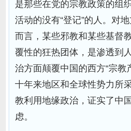
是那些在党的宗教政策的组
活动的没有“登记”的人。对
而言，某些邪教和某些基督
覆性的狂热团体，是渗透到
治方面颠覆中国的西方“宗教
十年来地区和全球性势力所
教利用地缘政治，证实了中
虑。