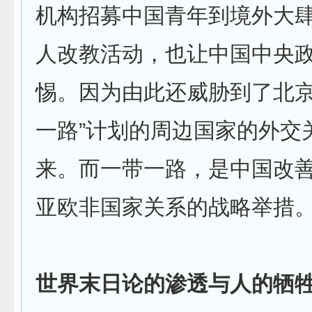
机构招募中国青年到境外大
人改教活动，也让中国中央
惕。因为由此还威胁到了北京
一路”计划的周边国家的外交
来。而一带一路，是中国改
亚欧非国家关系的战略举措
世界末日论的渗透与人的牺