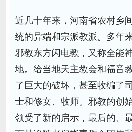
近几十年来，河南省农村乡
统的异端和宗派教派。多年
邪教东方闪电教，又称全能
地。给当地天主教会和福音
了巨大的破坏，甚至收编了
士和修女、牧师。邪教的创
领受了新的启示，最后的、