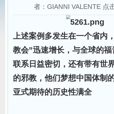
者：GIANNI VALENTE 点
上述案例多发生在一个省内，
教会”迅速增长，与全球的福
联系日益密切，还有带有世
的邪教，他们梦想中国体制
亚式期待的历史性满全