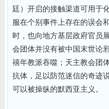
廷）开启的接触渠道可用于
服在个别事件上存在的误会
时，也向地方基层政府官员
会团体并没有被中国末世论
禧年教派吞噬；天主教会团
抗体，足以防范迷信的奇迹
可以被操纵的默西亚主义。