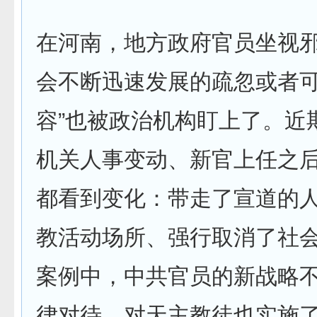
在河南，地方政府官员坐视
会不断迅速发展的疏忽或者可
容”也被政治机构盯上了。近
机关人事变动、新官上任之
都看到变化：带走了宣道的
教活动场所、强行取消了社
案例中，中共官员的新战略
律对待，对天主教徒也实施了