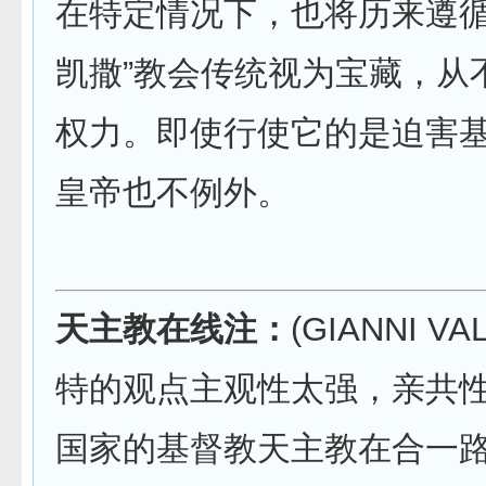
在特定情况下，也将历来遵循
凯撒”教会传统视为宝藏，从
权力。即使行使它的是迫害
皇帝也不例外。
天主教在线注：
(GIANNI V
特的观点主观性太强，亲共
国家的基督教天主教在合一