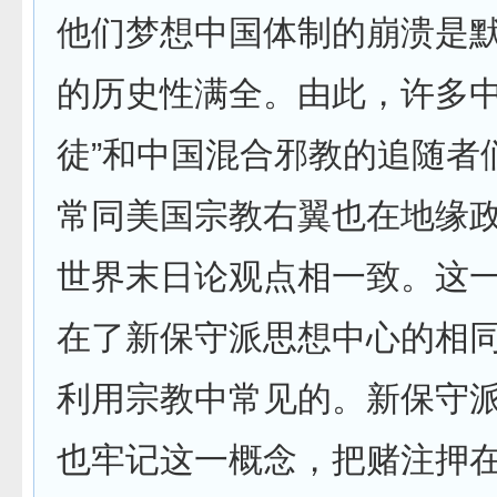
他们梦想中国体制的崩溃是
的历史性满全。由此，许多中
徒”和中国混合邪教的追随者
常同美国宗教右翼也在地缘
世界末日论观点相一致。这
在了新保守派思想中心的相
利用宗教中常见的。新保守
也牢记这一概念，把赌注押