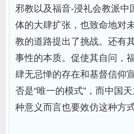
邪教以及福音-浸礼会教派中
体的大肆扩张，也致命地对
教的道路提出了挑战。还有
事性的本质。促使其自问，
肆无忌惮的存在和基督信仰
否是“唯一的模式”，而中国
种意义而言也要效仿这种