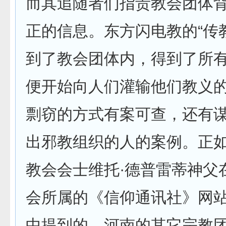
而其追随者们指责教会团体
正的信息。东方闪电教的“传
到了教会团体内，得到了所
便开始向人们灌输他们教义
剽窃的方式有案可查，还有
出邪教组织的人的案例。正
教会会士维托·德普雷蒂神父
会所属的《信仰通讯社》网
中提到的。河南的其它宗教