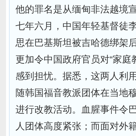
他的罪名是从缅甸非法越境
七年六月，中国年轻基督徒
思在巴基斯坦被吉哈德绑架
更加令中国政府官员对“家庭
感到担忧。据悉，这两人利
随韩国福音教派团体在当地
进行改教活动。血腥事件令
人团体高度紧张；而面对外