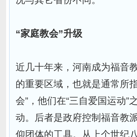
“家庭教会”升级
近几十年来，河南成为福音
的重要区域，也就是通常所指
会”，他们在“三自爱国运动”
动。后者是政府控制福音教派
仰团体的工具。从上个世纪