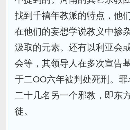
找到千禧年教派的特点，他
在他们的妄想学说教义中掺
汲取的元素。还有以利亚会
会等，其领导人在多次宣告
于二OO六年被判处死刑。罪
二十几名另一个邪教，即东
徒。