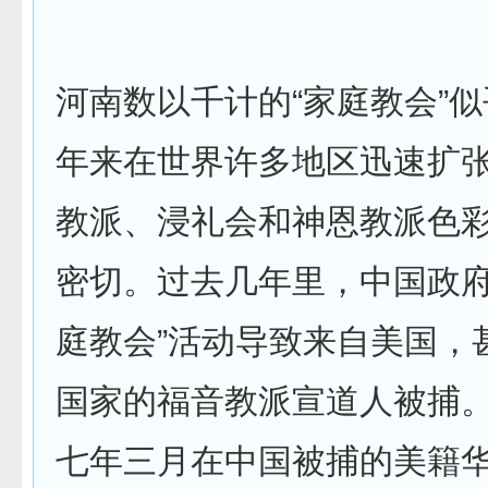
河南数以千计的“家庭教会”
年来在世界许多地区迅速扩
教派、浸礼会和神恩教派色
密切。过去几年里，中国政府
庭教会”活动导致来自美国，
国家的福音教派宣道人被捕
七年三月在中国被捕的美籍华