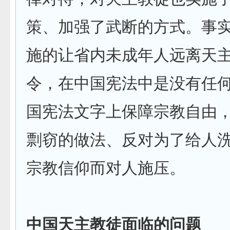
策、加强了武断的方式。事
施的让省内未成年人远离天
令，在中国宪法中是没有任
国宪法文字上保障宗教自由
剽窃的做法、反对为了给人
宗教信仰而对人施压。
中国天主教徒面临的问题