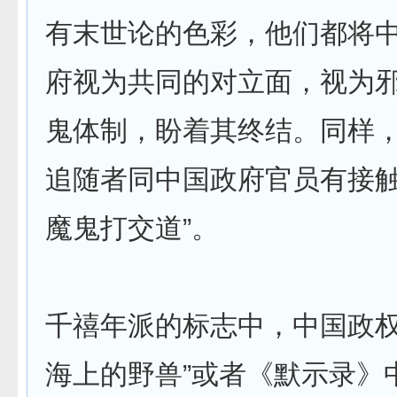
有末世论的色彩，他们都将
府视为共同的对立面，视为
鬼体制，盼着其终结。同样
追随者同中国政府官员有接触
魔鬼打交道”。
千禧年派的标志中，中国政权
海上的野兽”或者《默示录》