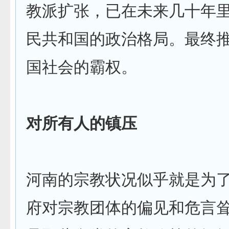
教派扩张，已在未来几十年
民共和国的政治格局。最终
国社会的霸权。
对所有人的镇压
河南的宗教状况似乎就是为
府对宗教团体的偏见和危言