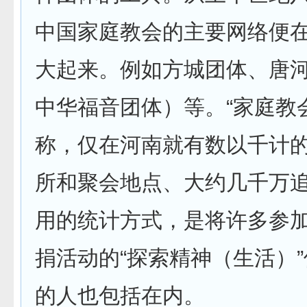
中国家庭教会的主要网络便
大起来。例如方城团体、唐
中华福音团体）等。“家庭教
称，仅在河南就有数以千计
所和聚会地点、大约几千万
用的统计方式，是将许多参
捐活动的“探索精神（生活）
的人也包括在内。