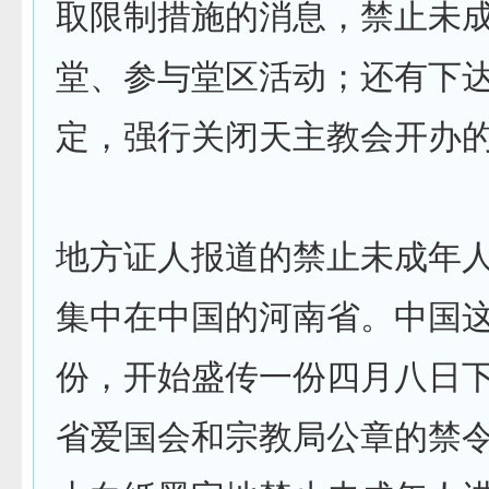
取限制措施的消息，禁止未
堂、参与堂区活动；还有下
定，强行关闭天主教会开办
地方证人报道的禁止未成年
集中在中国的河南省。中国
份，开始盛传一份四月八日
省爱国会和宗教局公章的禁