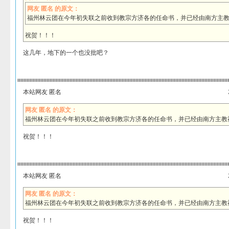
网友 匿名 的原文：
福州林云团在今年初失联之前收到教宗方济各的任命书，并已经由南方主
祝贺！！！
这几年，地下的一个也没批吧？
本站网友 匿名
网友 匿名 的原文：
福州林云团在今年初失联之前收到教宗方济各的任命书，并已经由南方主教
祝贺！！！
本站网友 匿名
网友 匿名 的原文：
福州林云团在今年初失联之前收到教宗方济各的任命书，并已经由南方主教
祝贺！！！