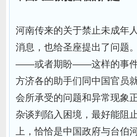
河南传来的关于禁止未成年
消息，也给圣座提出了问题
——或者期盼——这样的事
方济各的助手们同中国官员
会所承受的问题和异常现象
杂谈判陷入困境，最好能阻
上，恰恰是中国政府与台伯