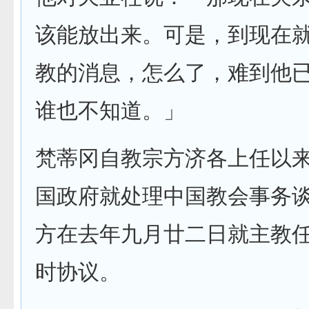
该能放出来。可是，到现在
教的消息，怎么了，难到他
谁也不知道。」
梵蒂冈自教宗方济各上任以
国政府就处理中国教会事务
方在去年九月廿二日就主教
时协议。