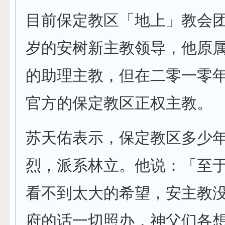
目前保定教区「地上」教会
岁的安树新主教领导，他原
的助理主教，但在二零一零
官方的保定教区正权主教。
苏天佑表示，保定教区多少
烈，派系林立。他说：「至
看不到太大的希望，安主教
府的话一切照办，神父们各