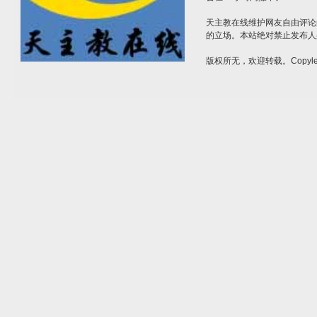
天主教在线维护网友自由评论
的立场。本站绝对禁止发布人
版权所无，欢迎转载。Copylef