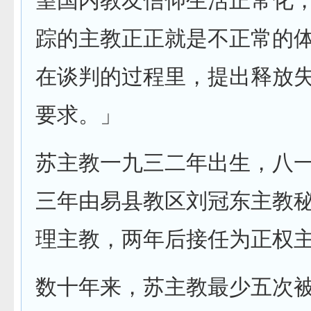
望国内教友信仰生活正常化
踪的主教正正就是不正常的
在谈判的过程里，提出释放
要求。」
苏主教一九三二年出生，八
三年由易县教区刘冠东主教
理主教，两年后接任为正权
数十年来，苏主教最少五次