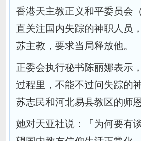
香港天主教正义和平委员会
直关注国内失踪的神职人员
苏主教，要求当局释放他。
正委会执行秘书陈丽娜表示
过程里，不能不过问失踪的
苏志民和河北易县教区的师
她对天亚社说：「为何要有