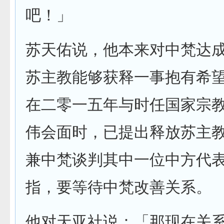
吧！」
苏天佑说，他本来对中梵达
苏主教能够获释一事抱有希
在二零一五年与时任国家宗
伟会面时，已提出释放苏主
兼中梵谈判其中一位中方代
指，要等待中梵改善关系。
他对天亚社说：「那现在关