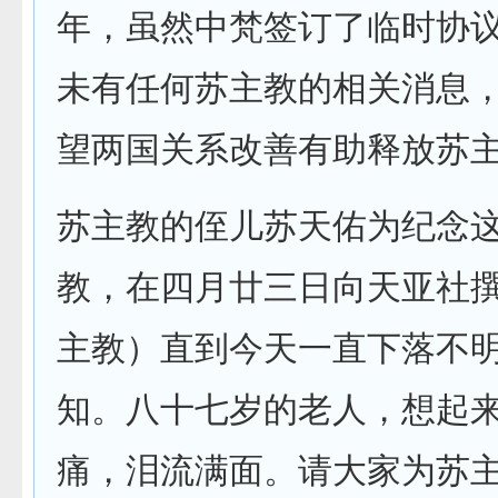
年，虽然中梵签订了临时协
未有任何苏主教的相关消息
望两国关系改善有助释放苏
苏主教的侄儿苏天佑为纪念
教，在四月廿三日向天亚社
主教）直到今天一直下落不
知。八十七岁的老人，想起
痛，泪流满面。请大家为苏