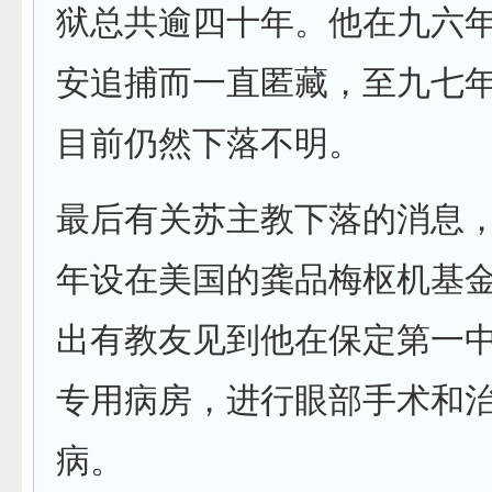
狱总共逾四十年。他在九六
安追捕而一直匿藏，至九七
目前仍然下落不明。
最后有关苏主教下落的消息
年设在美国的龚品梅枢机基
出有教友见到他在保定第一
专用病房，进行眼部手术和
病。