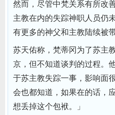
然而，尽管中梵关系有所改
主教在内的失踪神职人员仍
有更多的神父和主教陆续被
苏天佑称，梵蒂冈为了苏主
京，但不知道谈判的过程。
于苏主教失踪一事，影响面
会也都知道，如果在的话，
想丢掉这个包袱。」