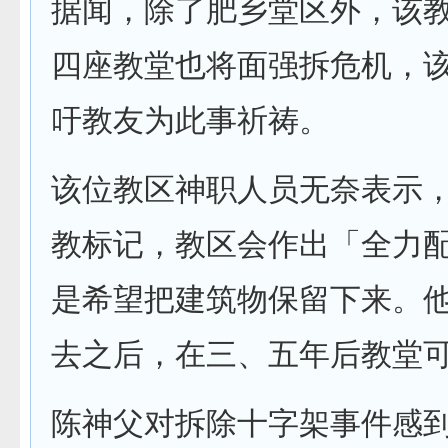
据闻，除了肥乡堂区外，该
四座教堂也将面强拆危机，
吁教友为此事祈祷。
该位教区神职人员无奈表示
教标记，教区会作出「全力
是希望把建筑物保留下来。
去之后，在三、五年后教堂
陈神父对拆除十字架事件感