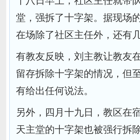
十八日早上，社区主任就带
堂，强拆了十字架。据现场
在场除了社区主任外，还有
有教友反映，刘主教让教友
留存拆除十字架的情况，但
有给出任何说法。
另外，四月十九日，教区在
天主堂的十字架也被强行拆