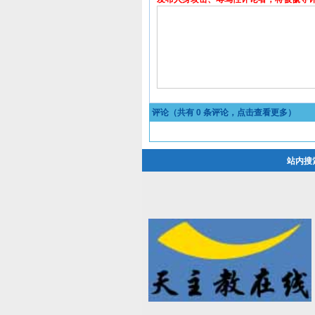
评论（共有
0
条评论，点击查看更多）
站内搜