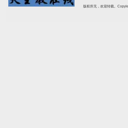
版权所无，欢迎转载。Copylef