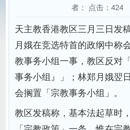
者： 点击：
424
天主教香港教区三月三日发
月娥在竞选特首的政纲中称
教事务小组一事，教区反对
事务小组』」；林郑月娥翌
会搁置「宗教事务小组」。
教区发稿称，基本法起草时
「宗教政策」一条，惟在宗