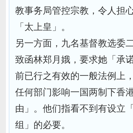
教事务局管控宗教，令人担
「太上皇」。
另一方面，九名基督教选委
致函林郑月娥，要求她「承
前已行之有效的一般法例上
任何部门影响一国两制下香
由」。他们指看不到有设立
组」的必要。