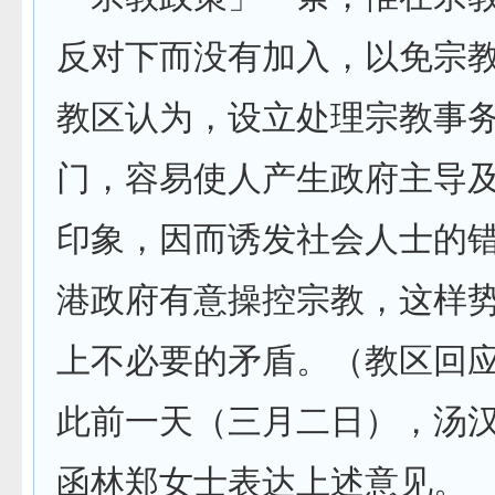
反对下而没有加入，以免宗
教区认为，设立处理宗教事
门，容易使人产生政府主导
印象，因而诱发社会人士的
港政府有意操控宗教，这样
上不必要的矛盾。（教区回
此前一天（三月二日），汤
函林郑女士表达上述意见。