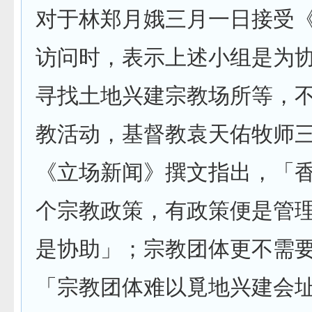
对于林郑月娥三月一日接受
访问时，表示上述小组是为
寻找土地兴建宗教场所等，
教活动，基督教袁天佑牧师
《立场新闻》撰文指出，「
个宗教政策，有政策便是管
是协助」；宗教团体更不需
「宗教团体难以覓地兴建会