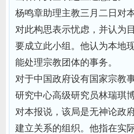
杨鸣章助理主教三月二日对
对此构思表示忧虑，并认为
要成立此小组。他认为本地
能处理宗教团体的事务。
对于中国政府设有国家宗教
研究中心高级研究员林瑞琪
对本报说，该局是无神论政
建立关系的组织。他指在实