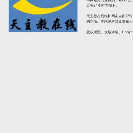
本网站无商业目的，若我们上
会在24小时内撤下。
天主教在线维护网友自由评论
的立场。本站绝对禁止发布人
版权所无，欢迎转载。Copylef