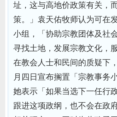
址，这与高地价政策有关，
策。」袁天佑牧师认为可在
小组，「协助宗教团体及社
寻找土地，发展宗教文化，
在教会人士和民间的质疑下
月四日宣布搁置「宗教事务
她表示「如果当选下一任行
跟进这项政纲，也不会在政