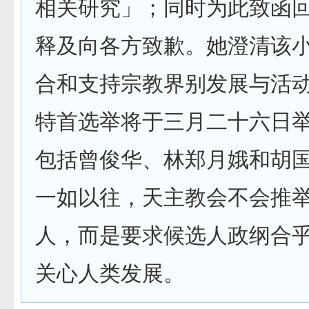
相关研究」；同时为此致函
释及向各方致歉。她澄清该
合和支持宗教界别发展与活
特首选举将于三月二十六日
包括曾俊华、林郑月娥和胡
一如以往，天主教会不会推
人，而是要求候选人政纲合
关心人类发展。