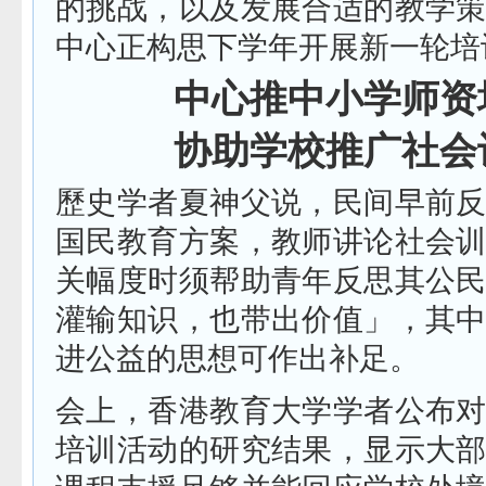
的挑战，以及发展合适的教学
中心正构思下学年开展新一轮培
中心推中小学师资
协助学校推广社会
歷史学者夏神父说，民间早前
国民教育方案，教师讲论社会
关幅度时须帮助青年反思其公
灌输知识，也带出价值」，其
进公益的思想可作出补足。
会上，香港教育大学学者公布
培训活动的研究结果，显示大