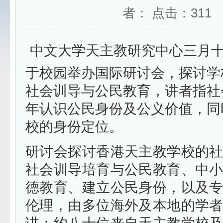
者： 点击：
311
中文大学天主教研究中心三月
于校园举办国际研讨会，探讨学
社会训导与公民教育，讲者指社
年认识公民身份及公义价值，同
校的身份定位。
研讨会探讨香港天主教学校的
社会训导培育与公民教育、中
德教育、建立公民身份，以及
伦理，由多位海外及本地的学