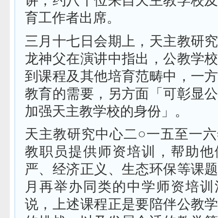
讲；约八十位来自天主教学校
育工作者出席。
三月十七日会期上，天主教研
龙神父在演讲中指出，公教学
到课程及其他培育范畴中，一
教育的需要，另方面「可彰显
加强天主教学校的身份」。
天主教研究中心二○一五至一
教职员提供师资培训，帮助他
严、经济正义、生态环保等课
月再举办同类的中学师资培训
说，上述课程正是要陪伴公教