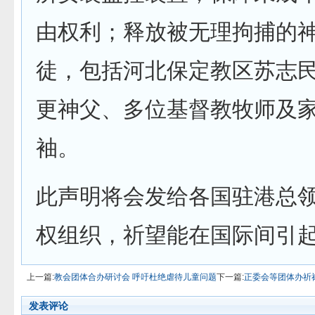
由权利；释放被无理拘捕的
徒，包括河北保定教区苏志
更神父、多位基督教牧师及
袖。
此声明将会发给各国驻港总
权组织，祈望能在国际间引
上一篇:
教会团体合办研讨会 呼吁杜绝虐待儿童问题
下一篇:
正委会等团体办祈
发表评论