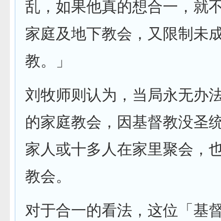
乱，如果他真的想合一，就
家庭及地下教会，又限制未
教。」
刘牧师则认为，当局永无办
的家庭教会，因基督教没圣
家人或十多人在家里聚会，
教会。
对于合一的看法，这位「基