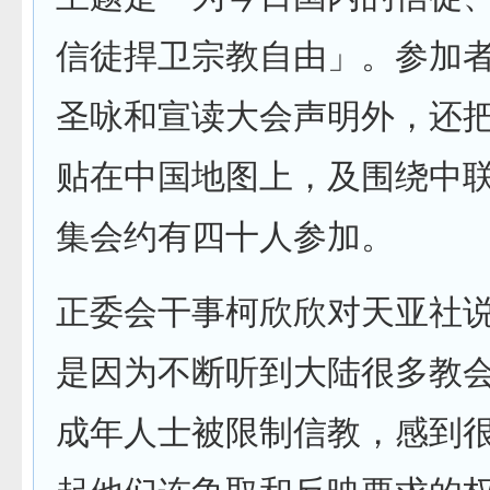
信徒捍卫宗教自由」。参加
圣咏和宣读大会声明外，还
贴在中国地图上，及围绕中
集会约有四十人参加。
正委会干事柯欣欣对天亚社
是因为不断听到大陆很多教
成年人士被限制信教，感到