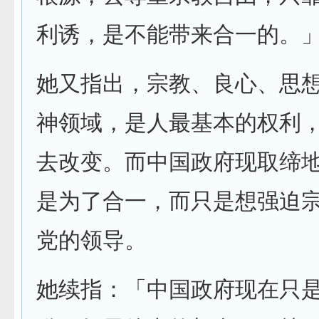
利诱，是不能带来合一的。
她又指出，宗教、良心、思
神领域，是人最基本的权利
去改变。而中国政府现取缔
是为了合一，而只是想强迫
党的领导。
她续指：「中国政府现在只