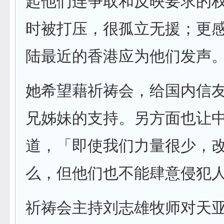
起他们连争取和反映要求的
时被打压，很孤立无援；更
陆最近的香港应为他们发声
她希望藉祈祷会，给国内信
兄姊妹的支持。另方面也让
道，「即使我们力量很少，
么，但他们也不能肆意侵犯
祈祷会主持刘志雄牧师对天