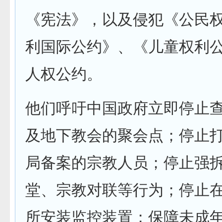
《宪法》，以及侵犯《公民
利国际公约》、《儿童权利
人权公约。
他们呼吁中国政府立即停止
及地下教会的聚会点；停止
局备案的宗教人员；停止强
堂、宗教对联等行为；停止
所安装监控装置；保障未成