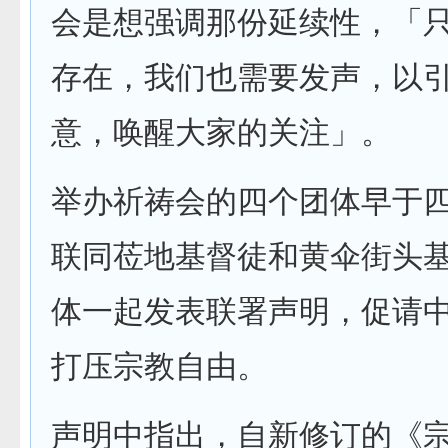
会是想强调那份延续性，「
存在，我们也需要发声，以
意，唤醒大家的关注」。
举办祈祷会的四个团体早于
联同莅地基督徒和黄伞街头
体一起发表联署声明，促请
打压宗教自由。
声明中指出，自新修订的《