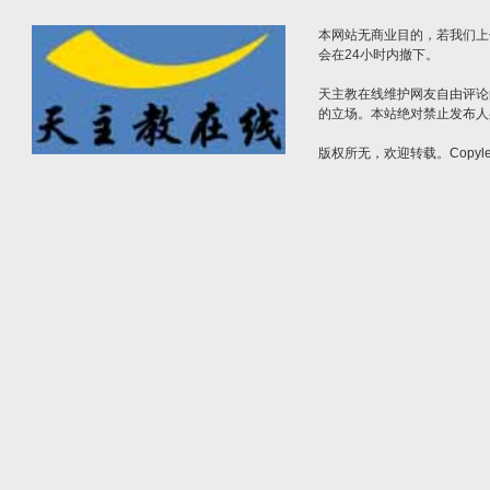
本网站无商业目的，若我们上
会在24小时内撤下。
天主教在线维护网友自由评论
的立场。本站绝对禁止发布人
版权所无，欢迎转载。Copylef