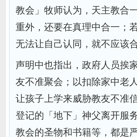
教会」牧师认为，天主教合
重外，还要在真理中合一；
无法让自己认同，就不应该
声明中也指出，政府人员挨
友不准聚会；以扣除家中老
让孩子上学来威胁教友不准
登记的「地下」神父离开服
教会的圣物和书籍等，都是