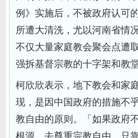
例》实施后，不被政府认可
所遭大清洗，尤以河南省情
不仅大量家庭教会聚会点遭
强拆基督宗教的十字架和教
柯欣欣表示，地下教会和家
现，是因中国政府的措施不
教自由的原则。「如果政府
根源，去尊重宗教自由，只