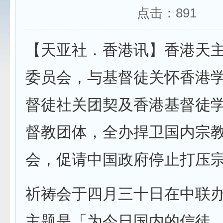
点击：
891
【天亚社．香港讯】香港天
委员会，与基督徒关怀香港
督徒社关团契及香港基督徒
督教团体，全办捍卫国内宗
会，促请中国政府停止打压
祈祷会于四月三十日在中联
主题是「为今日国内的信徒