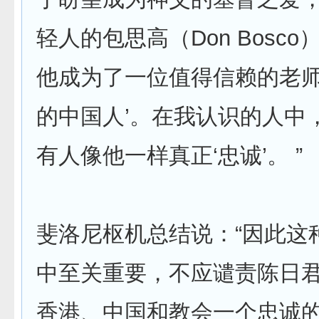
轻人的包思高（Don Bosc
他成为了一位值得信赖的老师
的中国人’。在我认识的人中
有人像他一样真正‘忠诚’。 ”
斐洛尼枢机总结说：“因此这
中至关重要，不应谴责陈日
香港、中国和教会一个忠诚