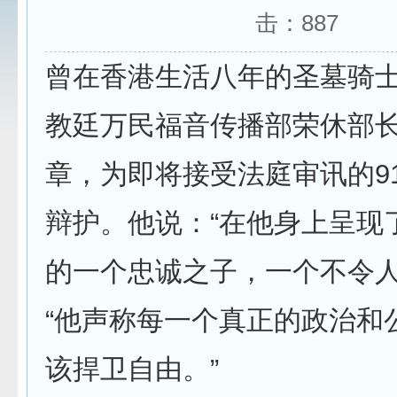
击：
887
曾在香港生活八年的圣墓骑
教廷万民福音传播部荣休部
章，为即将接受法庭审讯的9
辩护。他说：“在他身上呈现
的一个忠诚之子，一个不令人
“他声称每一个真正的政治和
该捍卫自由。”