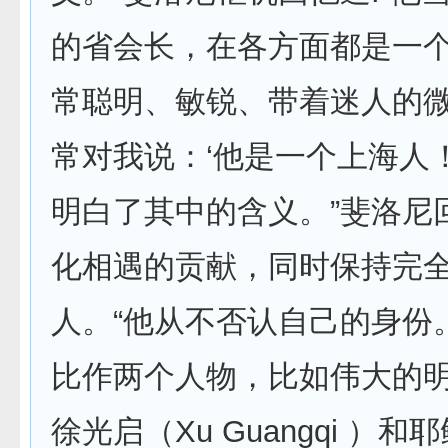
的省会长，在各方面都是一
常聪明、敏锐、带着迷人的
常对我说：‘他是一个上海人
明白了其中的含义。”斐洛尼
化相遇的贡献，同时保持完
人。“他从不否认自己的身份
比作两个人物，比如伟大的
徐光启（Xu Guangqi ）