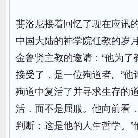
斐洛尼接着回忆了现在应讯
中国大陆的神学院任教的岁
金鲁贤主教的邀请：“他为了
接受了，是一位殉道者。”他​​
殉道中复活了并寻求生存的
活，而不是屈服。他向前看
判断：这是他的人生哲学。”他