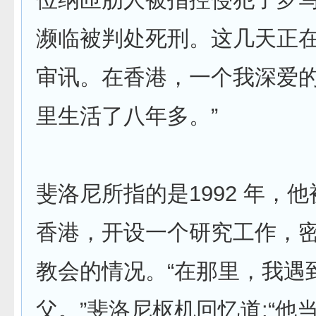
濒临被判处死刑。这几天正
审讯。在香港，一个我深爱
里生活了八年多。”
斐洛尼所指的是1992 年，
香港，开设一个研究工作，
教会的情况。“在那里，我遇
父。”斐洛尼枢机回忆道:“他