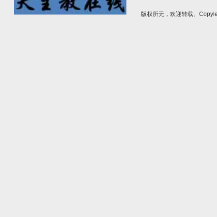
版权所无，欢迎转载。Copylef