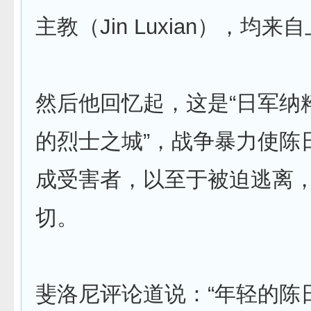
主教（Jin Luxian），均来
然后他回忆起，这是“日军纳
的烈士之城”，战争暴力使陈
成受害者，以至于被迫逃离
切。
斐洛尼评论道说：“年轻的陈