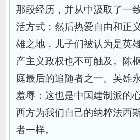
那段经历，并从中汲取了一
活方式；然后热爱自由和正
雄之地，儿子们被认为是英
产主义政权也不可触及。陈
庭最后的追随者之一。英雄
羞辱；这也是中国建制派的
西方为我们自己的纳粹法西
者一样。