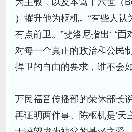
为主教，以及本笃十六世（Bened
）擢升他为枢机。“有些人认
有点前卫。”斐洛尼指出: “
对每一个真正的政治和公民
捍卫的自由的要求，谁不会如
万民福音传播部的荣休部长说
再证明两件事。陈枢机是‘天
于盼望成为神父的基督之爱