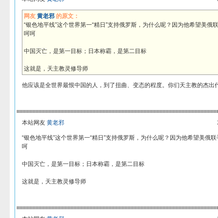
网友
黄老邪
的原文：
“银色地平线”这个世界第一“精日”支持俄罗斯，为什么呢？因为他希望美俄
呵呵
中国灭亡，是第一目标；日本称霸，是第二目标
这就是，天主教灵修导师
他应该是全世界最恨中国的人，到了扭曲、变态的程度。你们天主教的杰出
本站网友
黄老邪
“银色地平线”这个世界第一“精日”支持俄罗斯，为什么呢？因为他希望美俄
呵
中国灭亡，是第一目标；日本称霸，是第二目标
这就是，天主教灵修导师