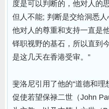
度是可以判断的，他对人的思
但人不能; 判断是交给洞悉
他对人的尊重和支持一直是
铎职视野的基石，所以直到
是这几天在香港受审。”
斐洛尼引用了他的“道德和理
促使若望保禄二世（John Pau