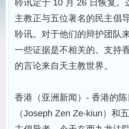
聆讯定于 10 月 26 日恢复
主教正与五位著名的民主倡
聆讯。对于他们的辩护团队
一些证据是不相关的。支持
的言论来自天主教世界。
香港（亚洲新闻）- 香港的
（Joseph Zen Ze-kiun