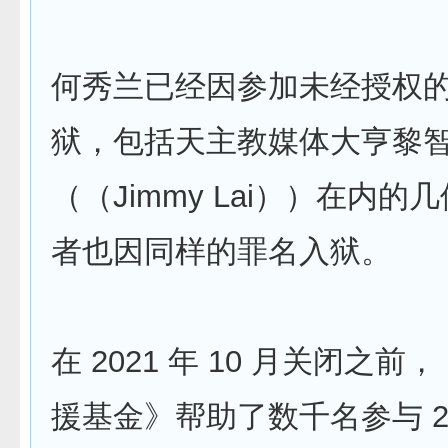
何秀兰已经因参加未经授权
狱，包括天主教媒体大亨黎
（（Jimmy Lai））在内的
者也因同样的罪名入狱。
在 2021 年 10 月关闭之前
援基金》帮助了数千名参与 20