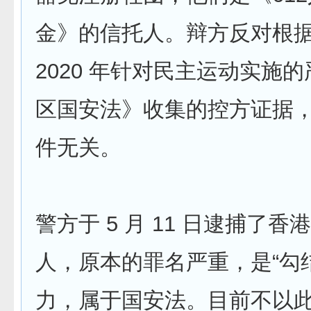
金》的信托人。辩方反对根
2020 年针对民主运动实施
区国安法》收集的控方证据
件无关。
警方于 5 月 11 日逮捕了
人，原本的罪名严重，是“勾
力，属于国安法。目前不以