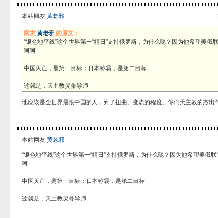
本站网友
黄老邪
网友
黄老邪
的原文：
“银色地平线”这个世界第一“精日”支持俄罗斯，为什么呢？因为他希望美俄
呵呵
中国灭亡，是第一目标；日本称霸，是第二目标
这就是，天主教灵修导师
他应该是全世界最恨中国的人，到了扭曲、变态的程度。你们天主教的杰出
本站网友
黄老邪
“银色地平线”这个世界第一“精日”支持俄罗斯，为什么呢？因为他希望美俄
呵
中国灭亡，是第一目标；日本称霸，是第二目标
这就是，天主教灵修导师