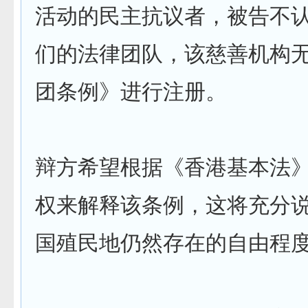
活动的民主抗议者，被告不
们的法律团队，该慈善机构
团条例》进行注册。
辩方希望根据《香港基本法
权来解释该条例，这将充分
国殖民地仍然存在的自由程