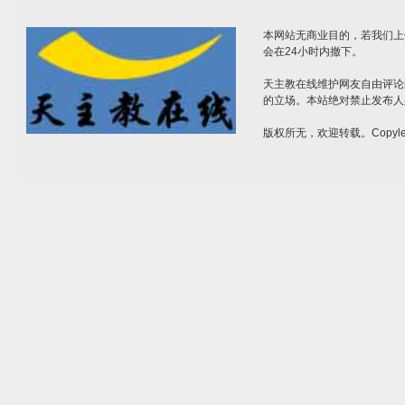
本网站无商业目的，若我们上
会在24小时内撤下。
天主教在线维护网友自由评论
的立场。本站绝对禁止发布人
版权所无，欢迎转载。Copylef