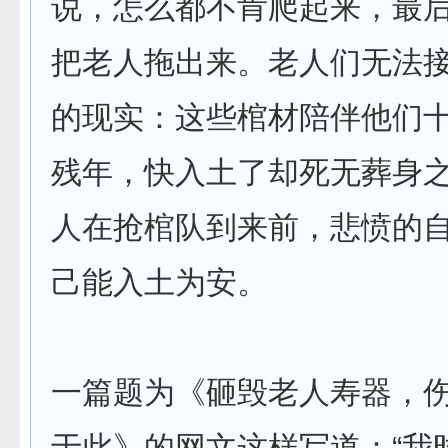
说，怎么都不肯爬起来，最
把老人拖出来。老人们无法
的现实：这些棺材陪伴他们
残年，快入土了却死无葬身
人在抢棺队到来前，悲愤的
己能入土为安。
一篇题为《砸毁老人寿器，
于此》的网文这样写道：“我