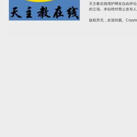
天主教在线维护网友自由评论
的立场。本站绝对禁止发布人
版权所无，欢迎转载。Copylef