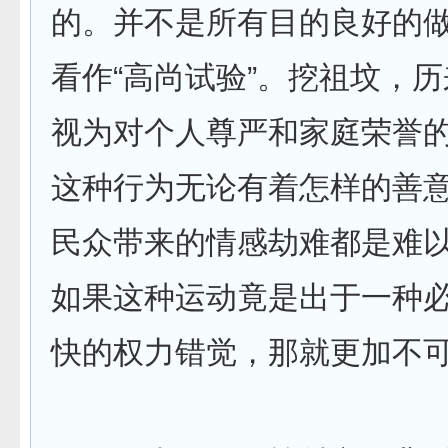
的。并不是所有目的良好的
看作“高尚试验”。挖祖坟，
视为对个人尊严和家庭荣誉
这种行为无论有着怎样的善
民众带来的情感劫难都是难
如果这种运动竟是出于一种
快的权力错觉，那就更加不可