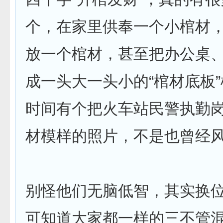
个，在家里供奉一个小棺材
放一个棺材，甚至把办公桌
成一头大一头小的“棺材底板
时间有个把火车站民警执勤
材模样的照片，不是也曾经
别怪他们无脑低智，其实换
可知道大家都一样的三不管混