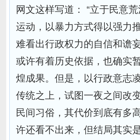
网文这样写道： “立于民意
运动，以暴力方式得以强力
难看出行政权力的自信和谵
或许有着历史依据，也确实
煌成果。但是，以行政意志
传统之上，试图一夜之间改
民间习俗，其代价到底有多
许还看不出来，但结局其实