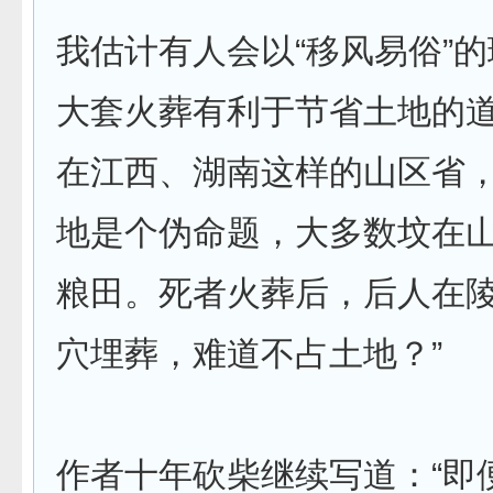
我估计有人会以“移风易俗”
大套火葬有利于节省土地的
在江西、湖南这样的山区省
地是个伪命题，大多数坟在
粮田。死者火葬后，后人在
穴埋葬，难道不占土地？”
作者十年砍柴继续写道：“即