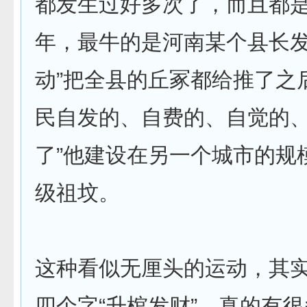
都发生过好多次了，而且都
年，最牛的是河南某个县长发
动”把全县的丘冢都给推了之
民自发的、自费的、自觉的、
了”他建设在另一个城市的规
级祖坟。
这种看似无厘头的运动，其
四个字“升棺发财”，真的有