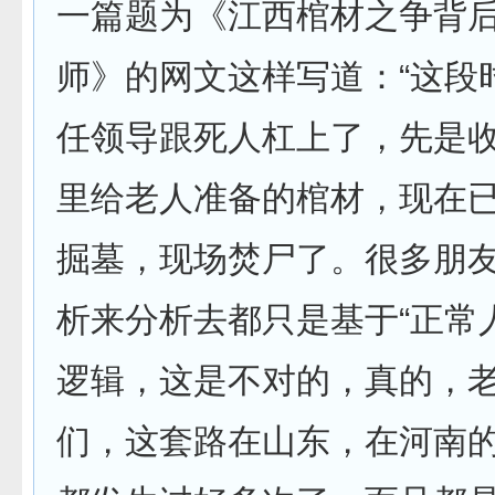
一篇题为《江西棺材之争背
师》的网文这样写道：“这段
任领导跟死人杠上了，先是
里给老人准备的棺材，现在
掘墓，现场焚尸了。很多朋
析来分析去都只是基于“正常
逻辑，这是不对的，真的，
们，这套路在山东，在河南