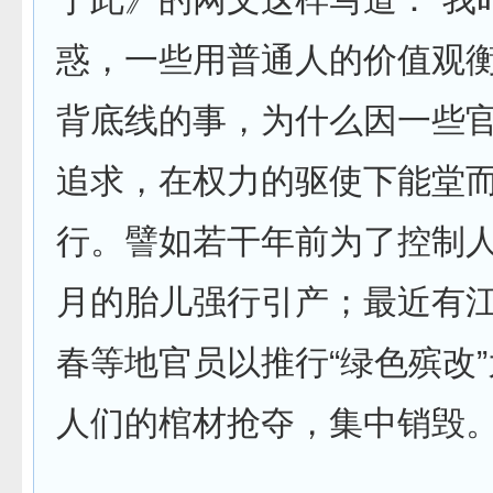
惑，一些用普通人的价值观
背底线的事，为什么因一些
追求，在权力的驱使下能堂
行。譬如若干年前为了控制
月的胎儿强行引产；最近有
春等地官员以推行“绿色殡改
人们的棺材抢夺，集中销毁