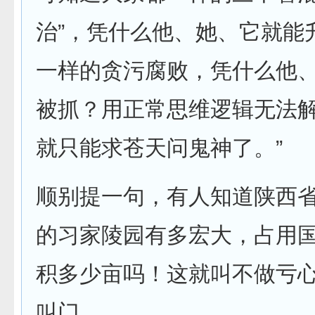
治”，凭什么他、她、它就能
一样的贪污腐败，凭什么他
被抓？用正常思维逻辑无法
就只能求苍天问鬼神了。”
顺别提一句，有人知道陕西
的习家陵园有多宏大，占用
积多少亩吗！这就叫不做亏
叫门。