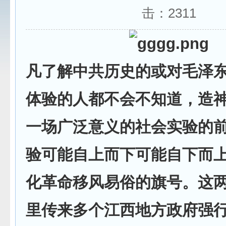
击：
2311
凡了解中共历史的或对毛泽
体验的人都不会不知道，造
一场广泛意义的社会实验的
验可能自上而下可能自下而
化革命移风易俗的旗号。这
里传来多个江西地方政府强