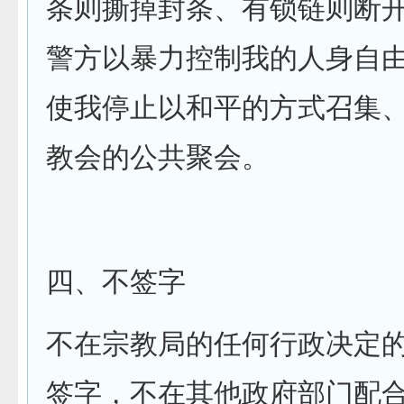
条则撕掉封条、有锁链则断
警方以暴力控制我的人身自
使我停止以和平的方式召集
教会的公共聚会。
四、不签字
不在宗教局的任何行政决定
签字，不在其他政府部门配