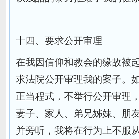
十四、要求公开审理
在我因信仰和教会的缘故被
求法院公开审理我的案子。
正当程式，不举行公开审理
妻子、家人、弟兄姊妹、朋
并旁听，我将在行为上不服