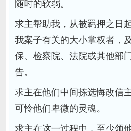
随时的软弱。
求主帮助我，从被羁押之日
我案子有关的大小掌权者，
保、检察院、法院或其他部
告。
求主在他们中间拣选悔改信
可怜他们卑微的灵魂。
求主在这一过程中，至少领