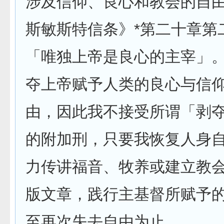
涉及信仰、良心和教会的自
斯敏斯特信条》*第二十章第
「唯独上帝是良心的主宰」
夺上帝赋予人类的良心与信
由，因此我不接受所谓「剥
的附加刑，只要我恢复人身
力传讲福音、牧养或建立教
版文章，践行主基督所赋予
至再次失去自由为止。