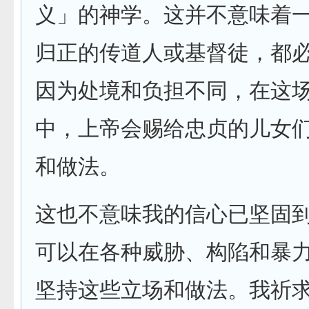
义」的神学。这并不意味着
归正的传道人或基督徒，都
因为处境和负担不同，在这
中，上帝会赐给忠贞的儿女
和做法。
这也不意味我的信心已坚固
可以在各种威胁、构陷和暴
坚持这些立场和做法。我祈