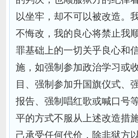
以坐牢，却不可以被改造。
不悔改，我的良心将禁止我
罪基础上的一切关乎良心和
施，如强制参加政治学习或
目、强制参加升国旗仪式、
报告、强制唱红歌或喊口号
平的方式不服从上述改造措
己承受任何代价，除非狱方