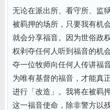
无论在派出所、看守所、监
被羁押的场所，只要我有机
就会分享福音。因为世俗政
权剥夺任何人听到福音的机
夺一位牧师向任何人传讲福
为唯有基督的福音，才能真
进行「改造」。我将在被羁
这一福音使命，除非警方以