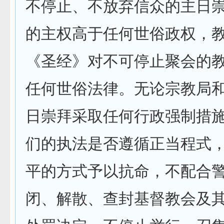
不停止、不放弃信众的主日
的主权高于任何世俗政权，
《圣经》对不可停止聚会的
任何世俗法律。无论宗教局
日崇拜采取任何行政强制措
们的执法是否遵循正当程式
平的方式予以抗命，不配合
闭、解散、查封基督教会及