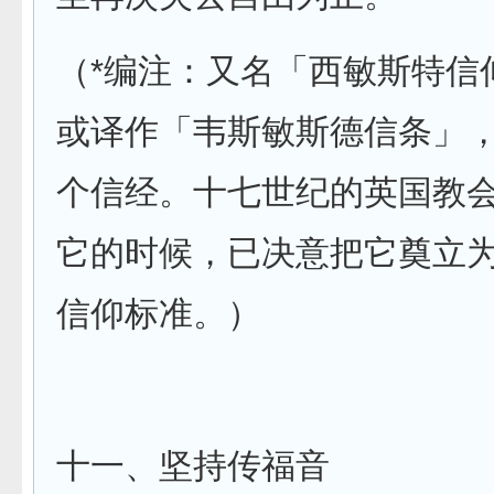
（*编注：又名「西敏斯特信
或译作「韦斯敏斯德信条」
个信经。十七世纪的英国教
它的时候，已决意把它奠立
信仰标准。）
十一、坚持传福音