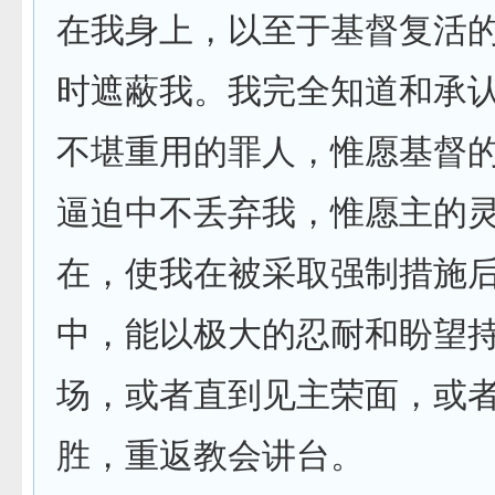
在我身上，以至于基督复活
时遮蔽我。我完全知道和承
不堪重用的罪人，惟愿基督
逼迫中不丢弃我，惟愿主的
在，使我在被采取强制措施
中，能以极大的忍耐和盼望
场，或者直到见主荣面，或
胜，重返教会讲台。