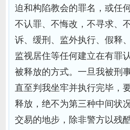
迫和构陷教会的罪名，或任
不认罪、不悔改，不寻求、
诉、缓刑、监外执行、假释
监视居住等任何建立在有罪
被释放的方式。一旦我被刑
直至判我坐牢并执行完毕，
释放，绝不为第三种中间状
交易的地步，除非警方以残