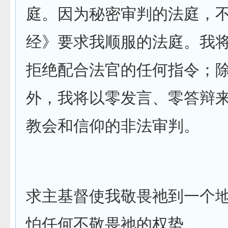
庭。因为秘密审判的法庭，
经》要求我顺服的法庭。我
拒绝配合法官的任何指令；
外，我将以零发言、零答辩
教会和信仰的非法审判。
求主基督使我敬畏祂到一个
怕任何不敬畏祂的权势。