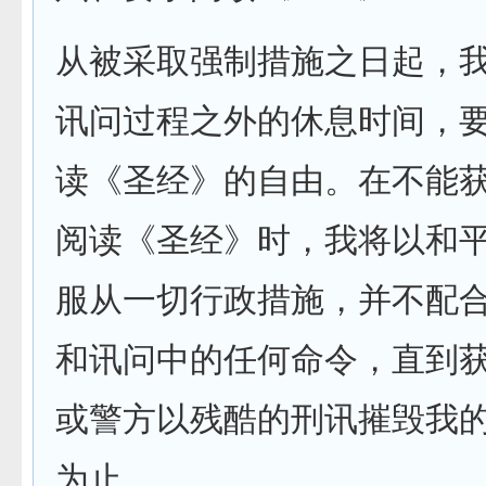
从被采取强制措施之日起，
讯问过程之外的休息时间，
读《圣经》的自由。在不能
阅读《圣经》时，我将以和
服从一切行政措施，并不配
和讯问中的任何命令，直到
或警方以残酷的刑讯摧毁我
为止。