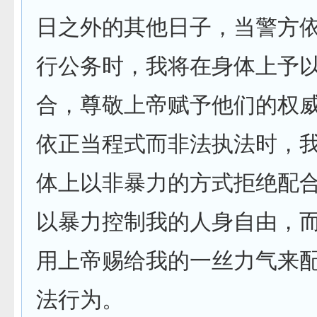
日之外的其他日子，当警方
行公务时，我将在身体上予
合，尊敬上帝赋予他们的权
依正当程式而非法执法时，
体上以非暴力的方式拒绝配
以暴力控制我的人身自由，
用上帝赐给我的一丝力气来
法行为。