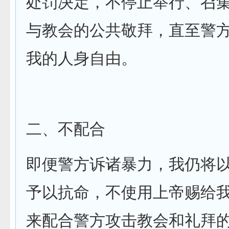
处罚决定，不停止举行、召
与教会的公共敬拜，直至警
我的人身自由。
二、不配合
即便警方诉诸暴力，我仍将
予以抗命，不使用上帝赐给
来配合警方攻击教会和礼拜