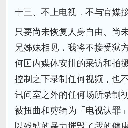
十三、不上电视，不与官媒
只要尚未恢复人身自由、尚
兄姊妹相见，我将不接受狱
何国内媒体安排的采访和拍
控制之下录制任何视频，也
讯问室之外的任何场所录制
被扭曲和剪辑为「电视认罪
以残酷的暴力摧毁了我的健