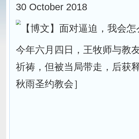
30 October 2018
今年六月四日，王牧师与教
祈祷，但被当局带走，后获
秋雨圣约教会］