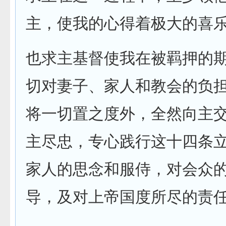
主，使我的心得着极大的喜
也求主基督使我在被羁押的
切对妻子、家人和教会的负
将一切置之度外，全然向主
主尽忠，专心践行这十四条
家人的思念和服侍，对会众
导，及对上帝国度所尽的责