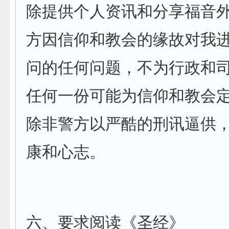
除提供个人资讯和分享福音
方因信仰和教会的缘故对我
问的任何问题，不为行政和
任何一份可能为信仰和教会
除非警方以严酷的刑讯逼供
康和心志。
六、要求阅读《圣经》