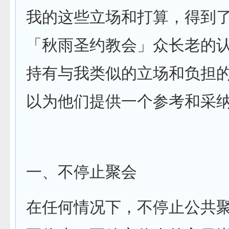
我的这些立场和打算，得到
「秋雨圣约教会」众长老的
持有与我类似的立场和负担
以为他们提供一个参考和采
一、不停止聚会
在任何情况下，不停止公共