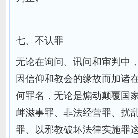
七、不认罪
无论在询问、讯问和审判中
因信仰和教会的缘故而加诸
何罪名，无论是煽动颠覆国
衅滋事罪、非法经营罪、扰
罪、以邪教破坏法律实施罪