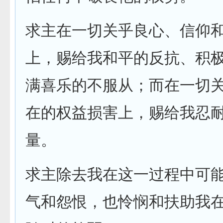
求主在一切关乎良心、信仰
上，赐给我和平的反抗、积
满喜乐的不服从；而在一切
在的权益损害上，赐给我忍
量。
求主除去我在这一过程中可
气和怨恨，也怜悯和扶助我