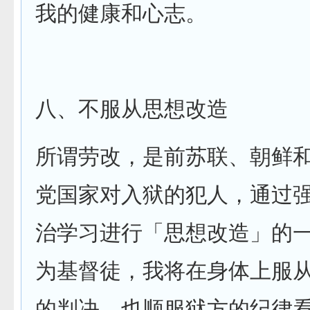
我的健康和心志。
八、不服从思想改造
所谓劳改，是前苏联、朝鲜
党国家对入狱的犯人，通过
治学习进行「思想改造」的
为基督徒，我将在身体上服
的判决，也顺服狱方的纪律