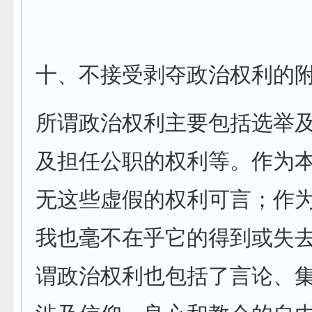
十、不接受剥夺政治权利的
所谓政治权利主要包括选举
及担任公职的权利等。作为
无这些虚假的权利可言；作
我也毫不在乎它的得到或失
谓政治权利也包括了言论、