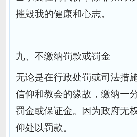
摧毁我的健康和心志。
九、不缴纳罚款或罚金
无论是在行政处罚或司法措
信仰和教会的缘故，缴纳一
罚金或保证金。因为政府无
仰处以罚款。