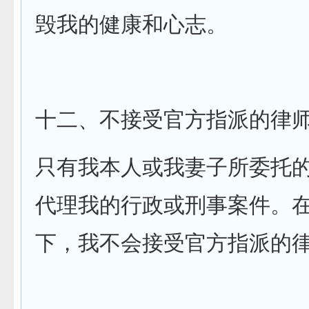
毁我的健康和心志。
十二、不接受官方指派的律
只有我本人或我妻子所委托
代理我的行政或刑事案件。
下，我不会接受官方指派的