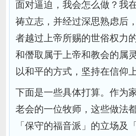
面对逼迫，我会怎么做？我
祷立志，并经过深思熟虑后
者越过上帝所赐的世俗权力
和僭取属于上帝和教会的属
以和平的方式，坚持在信仰
下面是一些具体打算。作为
老会的一位牧师，这些做法
「保守的福音派」的立场及