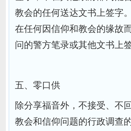
教会的任何送达文书上签字
在任何因信仰和教会的缘故
问的警方笔录或其他文书上
五、零口供
除分享福音外，不接受、不
教会和信仰问题的行政调查