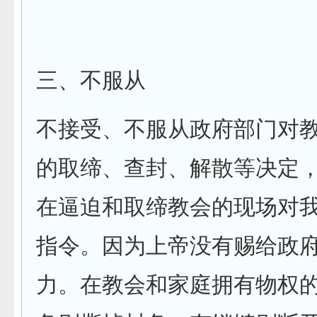
三、不服从
不接受、不服从政府部门对
的取缔、查封、解散等决定
在逼迫和取缔教会的现场对
指令。因为上帝没有赐给政
力。在教会和家庭拥有物权