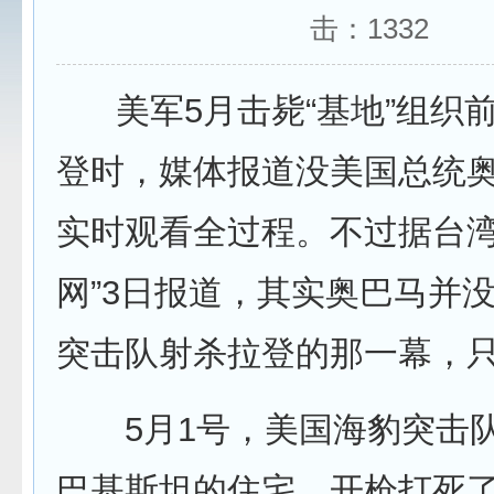
击：
1332
美军5月击毙“基地”组织前
登时，媒体报道没美国总统
实时观看全过程。不过据台湾
网”3日报道，其实奥巴马并
突击队射杀拉登的那一幕，
5月1号，美国海豹突击队
巴基斯坦的住宅，开枪打死