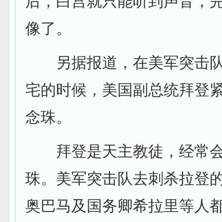
后，白宫就只能听到声音，
像了。
另据报道，在美军突击队
宅的时候，美国副总统拜登
念珠。
拜登是天主教徒，经常会
珠。美军突击队去刺杀拉登
奥巴马及国务卿希拉里等人