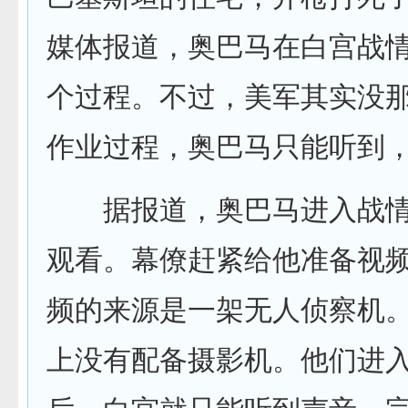
媒体报道，奥巴马在白宫战
个过程。不过，美军其实没
作业过程，奥巴马只能听到
据报道，奥巴马进入战情
观看。幕僚赶紧给他准备视
频的来源是一架无人侦察机
上没有配备摄影机。他们进