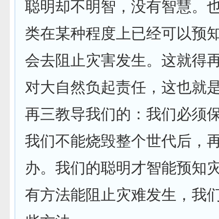
聪明却不明智，没有智慧。
类在某种程度上已经可以预
会去阻止灾害发生。这就得
对大自然负起责任，这也就
再三教导我们的：我们必须
我们不能烧毁整个世代后，
办。我们的聪明才智能预知
有方法能阻止灾难发生，我