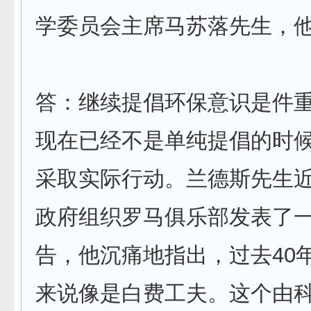
学委员会主席马苏落先生，
答：继续提倡环保意识是件
现在已经不是单纯提倡的时
采取实际行动。兰德斯先生
政府组织罗马俱乐部发表了
告，他沉痛地指出，过去40
来说像是白费工夫。这个由