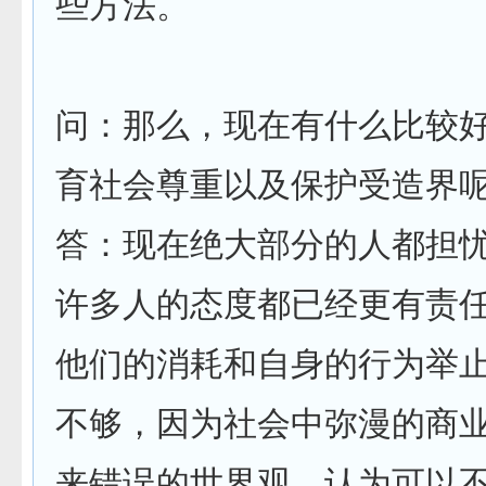
些方法。
问：那么，现在有什么比较
育社会尊重以及保护受造界
答：现在绝大部分的人都担
许多人的态度都已经更有责
他们的消耗和自身的行为举
不够，因为社会中弥漫的商
来错误的世界观，认为可以