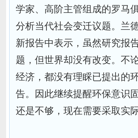
学家、高阶主管组成的罗马
分析当代社会变迁议题。兰
新报告中表示，虽然研究报
题，但世界却没有改变。不
经济，都没有理睬已提出的
告。因此继续提醒环保意识
还是不够，现在需要采取实