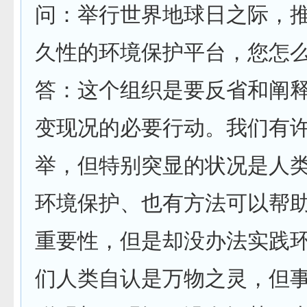
问：举行世界地球日之际，
久性的环境保护平台，您怎
答：这个组织是要反省和阐
变现况的必要行动。我们有
举，但特别突显的状况是人
环境保护、也有方法可以帮
重要性，但是却没办法实践
们人类自认是万物之灵，但