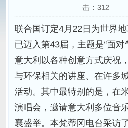
击：
312
联合国订定4月22日为世界
已迈入第43届，主题是“面对
意大利以各种创意方式庆祝
与环保相关的讲座、在许多
活动。其中最特别的是，在
演唱会，邀请意大利多位音
襄盛举。本梵蒂冈电台采访