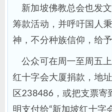
新加坡佛教总会也发文
筹款活动，并呼吁国人
神，不分种族信仰，给
公众可在周一至周五上
红十字会大厦捐款，地址
区238486，或把支票
明支付给“新加坡红十字会”（S