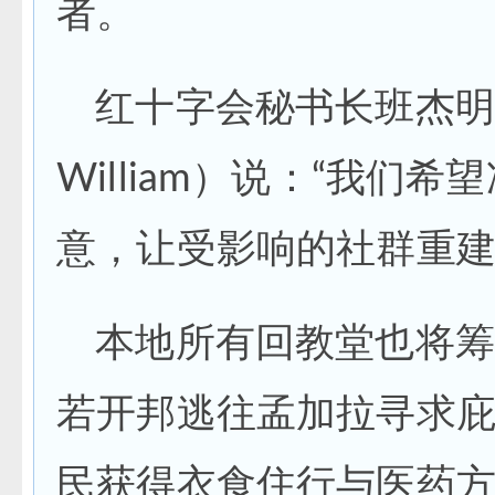
者。
红十字会秘书长班杰明·威
William）说：“我们
意，让受影响的社群重建
本地所有回教堂也将筹
若开邦逃往孟加拉寻求
民获得衣食住行与医药