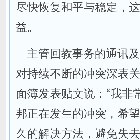
尽快恢复和平与稳定，
益。
主管回教事务的通讯及
对持续不断的冲突深表
面簿发表贴文说：“我非
邦正在发生的冲突，希
久的解决方法，避免失去