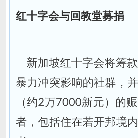
红十字会与回教堂募捐
新加坡红十字会将筹款
暴力冲突影响的社群，并
（约2万7000新元）的
者，包括住在若开邦境