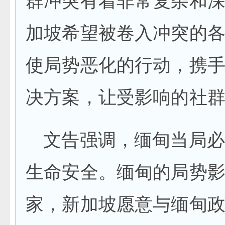
群冲突有着非常复杂和
加坡希望被卷入冲突的
使局势恶化的行动，携
决方案，让受影响的社
文告强调，缅甸当局必
生命安全。缅甸的局势
家，新加坡愿意与缅甸