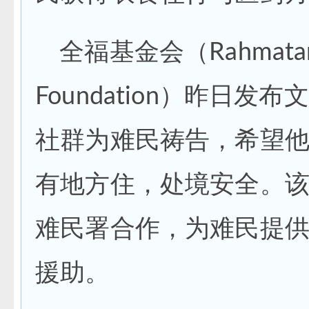
全福基金会（Rahmatan L
Foundation）昨日
社群为难民祷告，希望
有地方住，处境安全。
难民署合作，为难民提
援助。