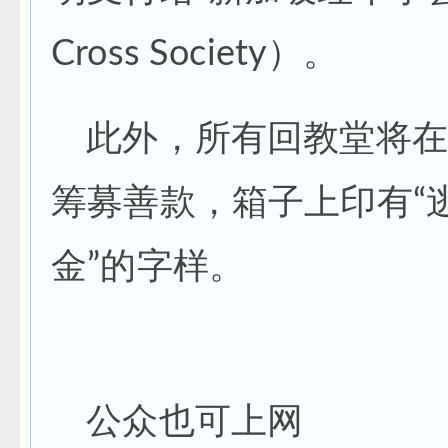
Cross Society）。
此外，所有回教堂将在
筹募善款，箱子上印有“
金”的字样。
公众也可上网